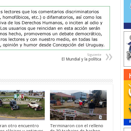
Siguiente
El Mundial y la política
ran otro encuentro
Terminaron con el relleno