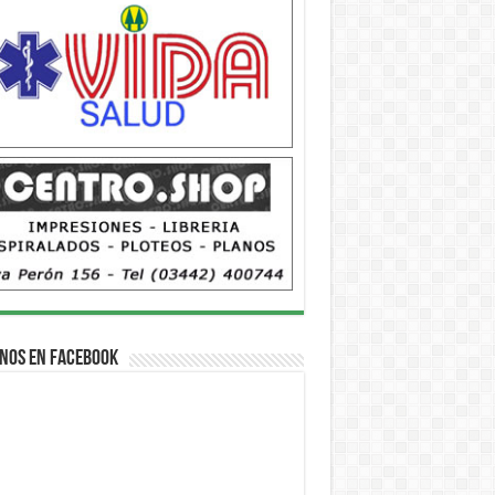
nos en Facebook