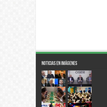
Noticias en Imágenes