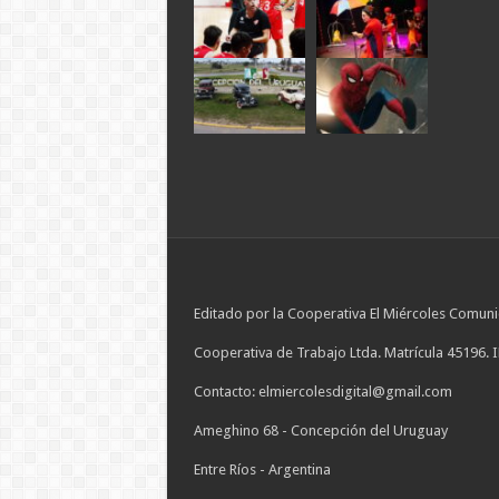
Editado por la Cooperativa El Miércoles Comuni
Cooperativa de Trabajo Ltda. Matrícula 45196. 
Contacto: elmiercolesdigital@gmail.com
Ameghino 68 - Concepción del Uruguay
Entre Ríos - Argentina