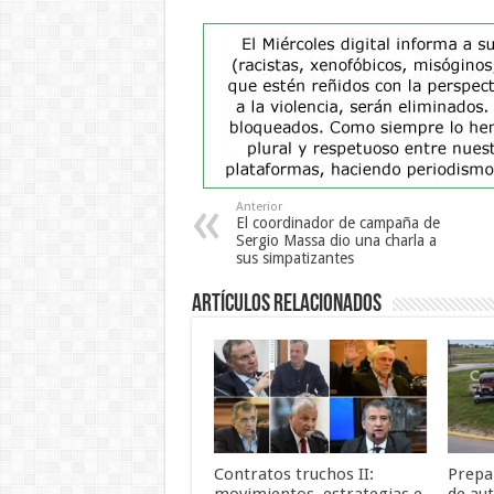
Anterior
El coordinador de campaña de
Sergio Massa dio una charla a
sus simpatizantes
Artículos Relacionados
Contratos truchos II:
Prepa