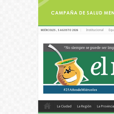
Institucional
Equ
MIÉRCOLES , 5 AGOSTO 2026
La Ciudad
La Región
La Provinci