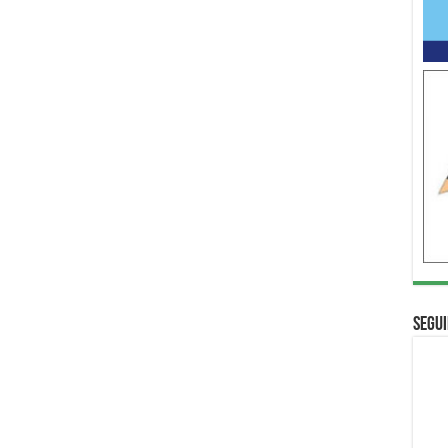
Segui