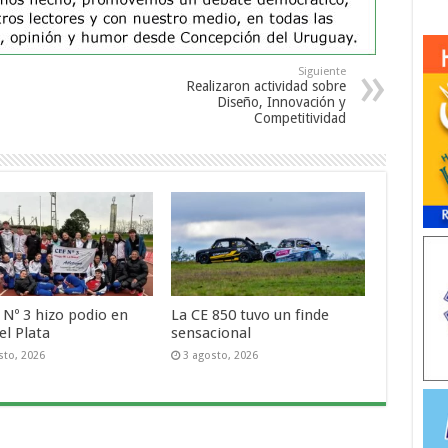
Siguiente
Realizaron actividad sobre
Diseño, Innovación y
Competitividad
 Nº 3 hizo podio en
La CE 850 tuvo un finde
el Plata
sensacional
sto, 2026
3 agosto, 2026