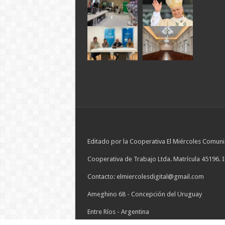
Editado por la Cooperativa El Miércoles Comuni
Cooperativa de Trabajo Ltda. Matrícula 45196. 
Contacto: elmiercolesdigital@gmail.com
Ameghino 68 - Concepción del Uruguay
Entre Ríos - Argentina