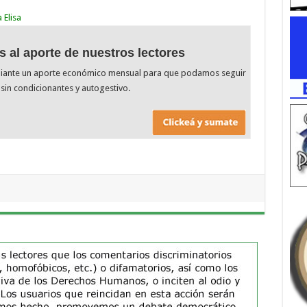
 Elisa
s al aporte de nuestros lectores
diante un aporte económico mensual para que podamos seguir
sin condicionantes y autogestivo.