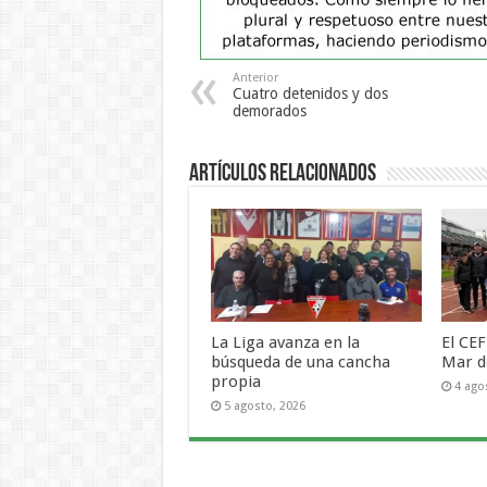
Anterior
Cuatro detenidos y dos
demorados
Artículos Relacionados
La Liga avanza en la
El CEF
búsqueda de una cancha
Mar d
propia
4 ago
5 agosto, 2026