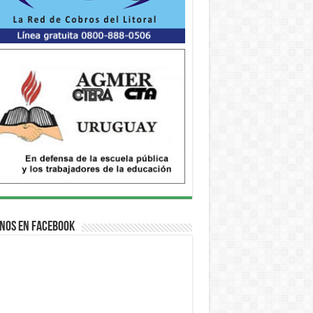
nos en Facebook