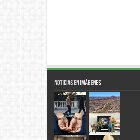
Noticias en Imágenes