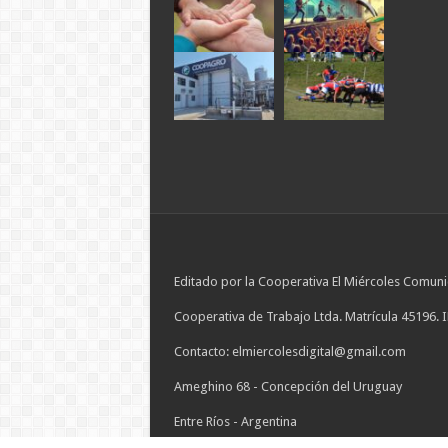
Editado por la Cooperativa El Miércoles Comuni
Cooperativa de Trabajo Ltda. Matrícula 45196. 
Contacto: elmiercolesdigital@gmail.com
Ameghino 68 - Concepción del Uruguay
Entre Ríos - Argentina