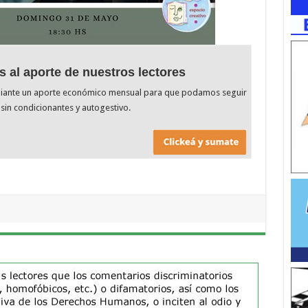
s al aporte de nuestros lectores
diante un aporte económico mensual para que podamos seguir
sin condicionantes y autogestivo.