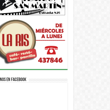
nos en Facebook