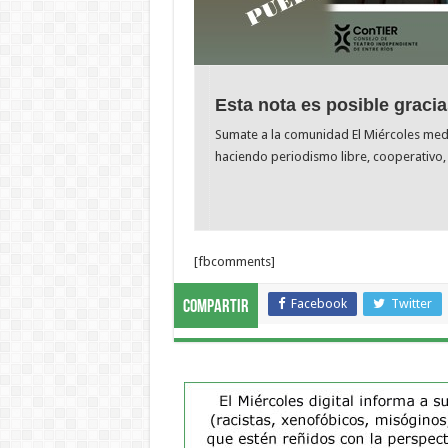
Esta nota es posible gracia
Sumate a la comunidad El Miércoles me
haciendo periodismo libre, cooperativo, 
[fbcomments]
Facebook
Twitter
Compartir