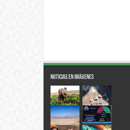
Noticias en Imágenes