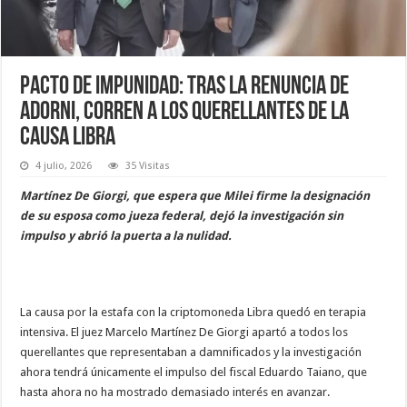
Pacto de impunidad: tras la renuncia de
Adorni, corren a los querellantes de la
causa Libra
4 julio, 2026
35 Visitas
Martínez De Giorgi, que espera que Milei firme la designación
de su esposa como jueza federal, dejó la investigación sin
impulso y abrió la puerta a la nulidad.
La causa por la estafa con la criptomoneda Libra quedó en terapia
intensiva. El juez Marcelo Martínez De Giorgi apartó a todos los
querellantes que representaban a damnificados y la investigación
ahora tendrá únicamente el impulso del fiscal Eduardo Taiano, que
hasta ahora no ha mostrado demasiado interés en avanzar.