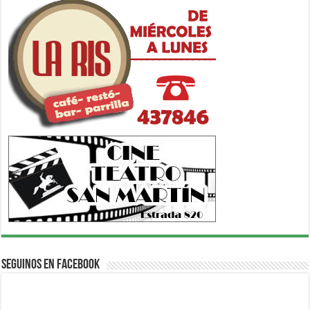
Seguinos en Facebook