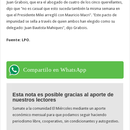
Juan Grabois, que era el abogado de cuatro de los cinco querellantes,
dijo que "no es casual que esto suceda también la misma semana en
que el Presidente Milei arregló con Mauricio Macri". "Este pacto de
impunidad se sella a través de quien ambos han elegido como su
delegado: Juan Bautista Mahiques", dijo Grabois.
Fuente: LPO.
Compartilo en WhatsApp
Esta nota es posible gracias al aporte de
nuestros lectores
Sumate a la comunidad El Miércoles mediante un aporte
económico mensual para que podamos seguir haciendo
periodismo libre, cooperativo, sin condicionantes y autogestivo.