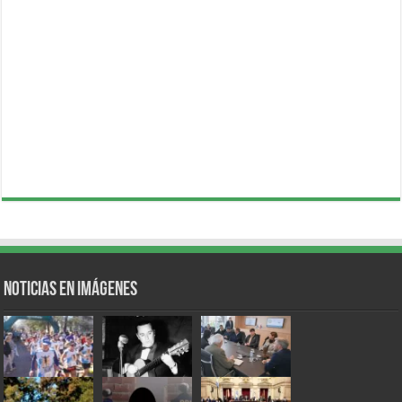
Noticias en Imágenes