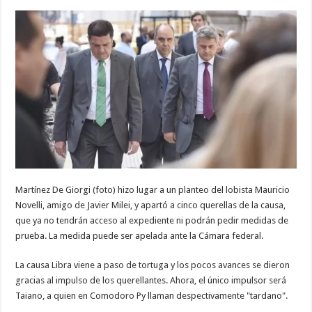
Martínez De Giorgi (foto) hizo lugar a un planteo del lobista Mauricio
Novelli, amigo de Javier Milei, y apartó a cinco querellas de la causa,
que ya no tendrán acceso al expediente ni podrán pedir medidas de
prueba. La medida puede ser apelada ante la Cámara federal.
La causa Libra viene a paso de tortuga y los pocos avances se dieron
gracias al impulso de los querellantes. Ahora, el único impulsor será
Taiano, a quien en Comodoro Py llaman despectivamente "tardano".