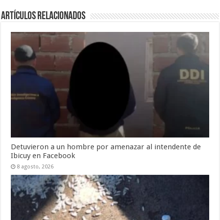
Artículos Relacionados
Detuvieron a un hombre por amenazar al intendente de
Ibicuy en Facebook
8 agosto, 2026