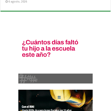
6 agosto, 2026