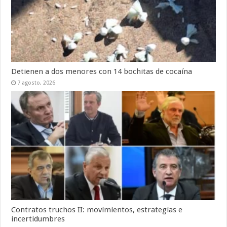
Detienen a dos menores con 14 bochitas de cocaína
7 agosto, 2026
Contratos truchos II: movimientos, estrategias e
incertidumbres