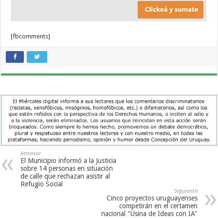
[fbcomments]
Anterior
El Municipio informó a la Justicia
sobre 14 personas en situación
de calle que rechazan asistir al
Refugio Social
Siguiente
Cinco proyectos uruguayenses
competirán en el certamen
nacional "Usina de Ideas con IA"