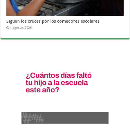
Siguen los cruces por los comedores escolares
4 agosto, 2026