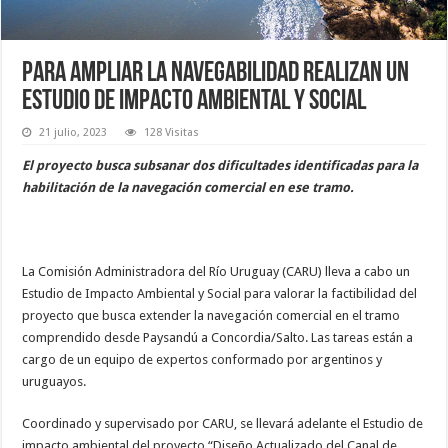
Para ampliar la navegabilidad realizan un
estudio de impacto ambiental y social
21 julio, 2023
128 Visitas
El proyecto busca subsanar dos dificultades identificadas para la
habilitación de la navegación comercial en ese tramo.
La Comisión Administradora del Río Uruguay (CARU) lleva a cabo un
Estudio de Impacto Ambiental y Social para valorar la factibilidad del
proyecto que busca extender la navegación comercial en el tramo
comprendido desde Paysandú a Concordia/Salto. Las tareas están a
cargo de un equipo de expertos conformado por argentinos y
uruguayos.
Coordinado y supervisado por CARU, se llevará adelante el Estudio de
impacto ambiental del proyecto “Diseño Actualizado del Canal de