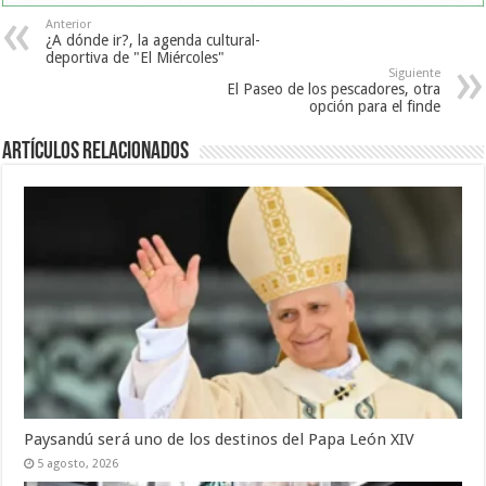
Anterior
¿A dónde ir?, la agenda cultural-
deportiva de "El Miércoles"
Siguiente
El Paseo de los pescadores, otra
opción para el finde
Artículos Relacionados
Paysandú será uno de los destinos del Papa León XIV
5 agosto, 2026