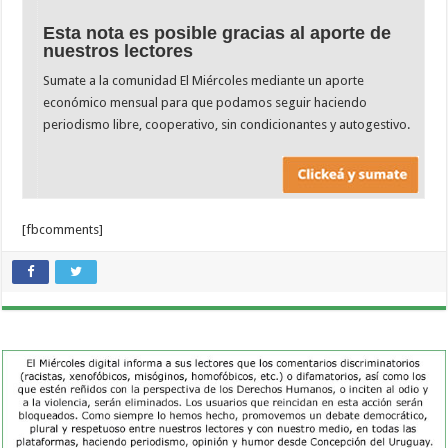
Esta nota es posible gracias al aporte de
nuestros lectores
Sumate a la comunidad El Miércoles mediante un aporte
económico mensual para que podamos seguir haciendo
periodismo libre, cooperativo, sin condicionantes y autogestivo.
[fbcomments]