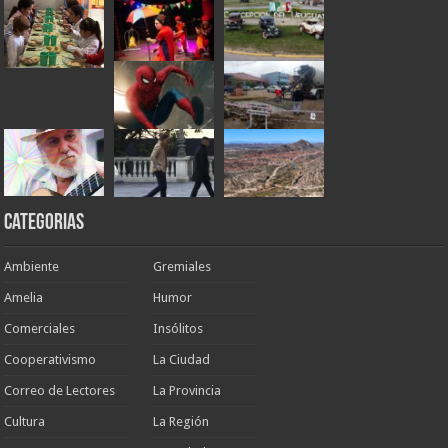
Categorias
Ambiente
Gremiales
Amelia
Humor
Comerciales
Insólitos
Cooperativismo
La Ciudad
Correo de Lectores
La Provincia
Cultura
La Región