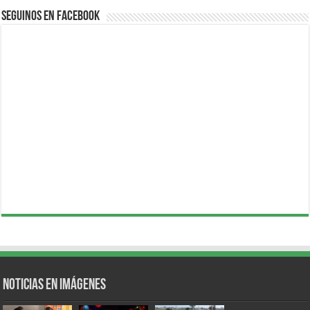
Seguinos en Facebook
Noticias en Imágenes