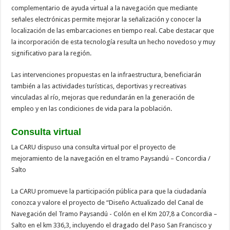
complementario de ayuda virtual a la navegación que mediante
señales electrónicas permite mejorar la señalización y conocer la
localización de las embarcaciones en tiempo real. Cabe destacar que
la incorporación de esta tecnología resulta un hecho novedoso y muy
significativo para la región.
Las intervenciones propuestas en la infraestructura, beneficiarán
también a las actividades turísticas, deportivas y recreativas
vinculadas al río, mejoras que redundarán en la generación de
empleo y en las condiciones de vida para la población.
Consulta virtual
La CARU dispuso una consulta virtual por el proyecto de
mejoramiento de la navegación en el tramo Paysandú – Concordia /
Salto
La CARU promueve la participación pública para que la ciudadanía
conozca y valore el proyecto de “Diseño Actualizado del Canal de
Navegación del Tramo Paysandú - Colón en el Km 207,8 a Concordia –
Salto en el km 336,3, incluyendo el dragado del Paso San Francisco y