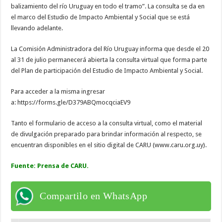
balizamiento del río Uruguay en todo el tramo”. La consulta se da en
el marco del Estudio de Impacto Ambiental y Social que se está
llevando adelante.
La Comisión Administradora del Río Uruguay informa que desde el 20
al 31 de julio permanecerá abierta la consulta virtual que forma parte
del Plan de participación del Estudio de Impacto Ambiental y Social.
Para acceder a la misma ingresar
a: https://forms.gle/D379ABQmocqciaEV9
Tanto el formulario de acceso a la consulta virtual, como el material
de divulgación preparado para brindar información al respecto, se
encuentran disponibles en el sitio digital de CARU (www.caru.org.uy).
Fuente: Prensa de CARU.
Compartilo en WhatsApp