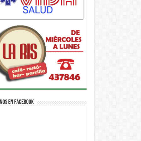
nos en Facebook