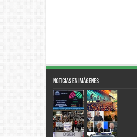
Noticias en Imágenes