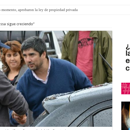
 momento, aprobaron la ley de propiedad privada
assa sigue creciendo”