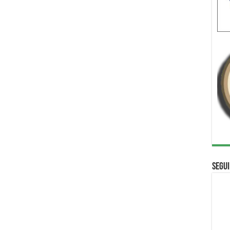
Segui