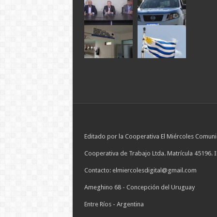
Editado por la Cooperativa El Miércoles Comuni
Cooperativa de Trabajo Ltda. Matrícula 45196. 
Contacto: elmiercolesdigital@gmail.com
Ameghino 68 - Concepción del Uruguay
Entre Ríos - Argentina