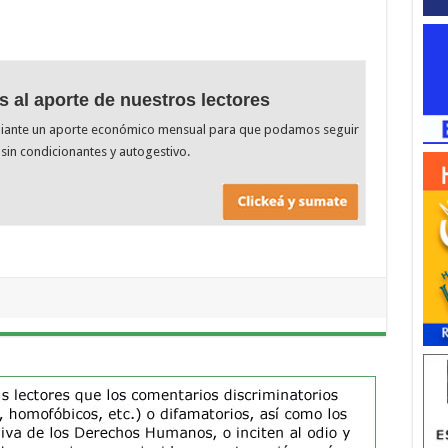
s al aporte de nuestros lectores
diante un aporte económico mensual para que podamos seguir
sin condicionantes y autogestivo.