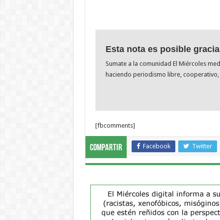
Esta nota es posible gracia
Sumate a la comunidad El Miércoles me
haciendo periodismo libre, cooperativo, 
[fbcomments]
Facebook
Twitter
Compartir