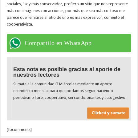
sociales, “soy más conservador, prefiero un sitio que nos represente
más con imágenes con acciones, por más que sea más costoso me
parece que remitirse al sitio de uno es más expresivo”, comentó el
cooperativista.
Compartilo en WhatsApp
Esta nota es posible gracias al aporte de
nuestros lectores
Sumate a la comunidad El Miércoles mediante un aporte
económico mensual para que podamos seguir haciendo
periodismo libre, cooperativo, sin condicionantes y autogestivo.
[fbcomments]