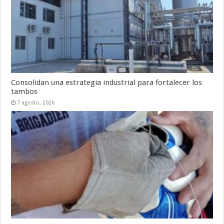
Consolidan una estrategia industrial para fortalecer los
tambos
7 agosto, 2026