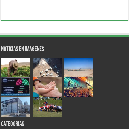
Noticias en Imágenes
Categorias