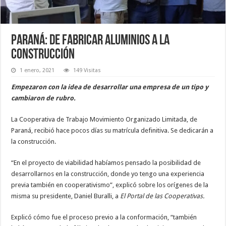
Paraná: de fabricar aluminios a la
construcción
1 enero, 2021
149 Visitas
Empezaron con la idea de desarrollar una empresa de un tipo y
cambiaron de rubro.
La Cooperativa de Trabajo Movimiento Organizado Limitada, de
Paraná, recibió hace pocos días su matrícula definitiva. Se dedicarán a
la construcción.
“En el proyecto de viabilidad habíamos pensado la posibilidad de
desarrollarnos en la construcción, donde yo tengo una experiencia
previa también en cooperativismo”, explicó sobre los orígenes de la
misma su presidente, Daniel Buralli, a
El Portal de las Cooperativas.
Explicó cómo fue el proceso previo a la conformación, “también