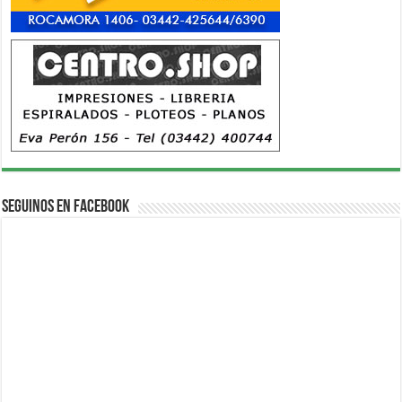
Seguinos en Facebook