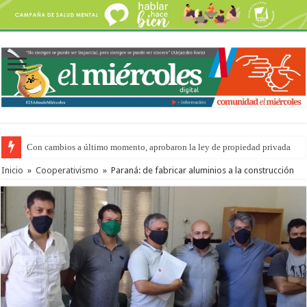
Con cambios a último momento, aprobaron la ley de propiedad privada
Inicio
»
Cooperativismo
»
Paraná: de fabricar aluminios a la construcción