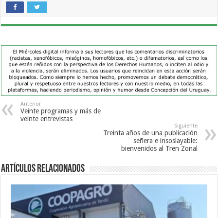
Anterior
Veinte programas y más de
veinte entrevistas
Siguiente
Treinta años de una publicación
señera e insoslayable:
bienvenidos al Tren Zonal
Artículos Relacionados