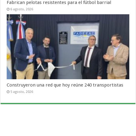
Fabrican pelotas resistentes para el fútbol barrial
6 agosto, 2026
Construyeron una red que hoy reúne 240 transportistas
5 agosto, 2026