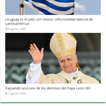
Uruguay es el país con menor informalidad laboral de
Latinoamérica
6 agosto, 2026
Paysandú será uno de los destinos del Papa León XIV
5 agosto, 2026