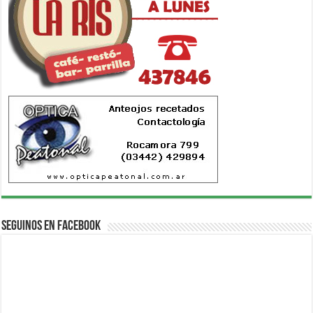
Seguinos en Facebook