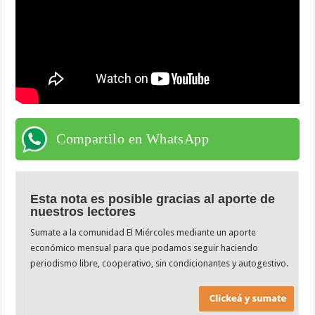
Compartilo en WhatsApp
Esta nota es posible gracias al aporte de
nuestros lectores
Sumate a la comunidad El Miércoles mediante un aporte
económico mensual para que podamos seguir haciendo
periodismo libre, cooperativo, sin condicionantes y autogestivo.