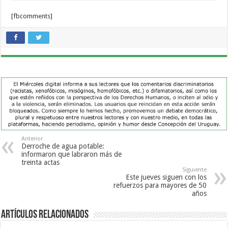
[fbcomments]
Anterior
Derroche de agua potable:
informaron que labraron más de
treinta actas
Siguiente
Este jueves siguen con los
refuerzos para mayores de 50
años
Artículos Relacionados