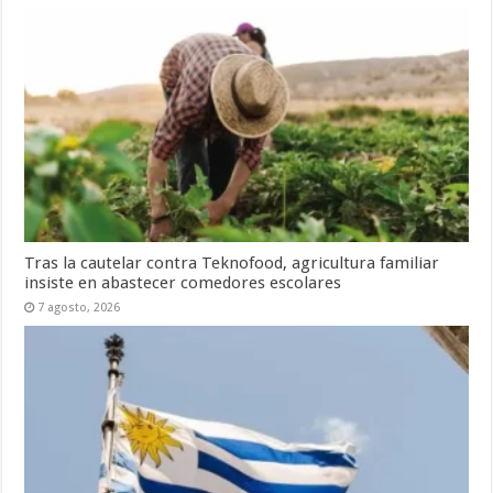
Tras la cautelar contra Teknofood, agricultura familiar
insiste en abastecer comedores escolares
7 agosto, 2026