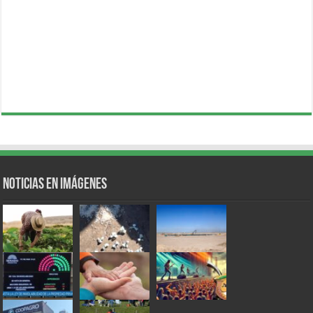
Noticias en Imágenes