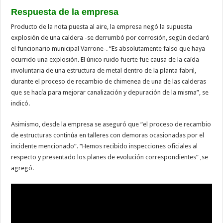
Respuesta de la empresa
Producto de la nota puesta al aire, la empresa negó la supuesta
explosión de una caldera -se derrumbó por corrosión, según declaró
el funcionario municipal Varrone-. “Es absolutamente falso que haya
ocurrido una explosión. El único ruido fuerte fue causa de la caída
involuntaria de una estructura de metal dentro de la planta fabril,
durante el proceso de recambio de chimenea de una de las calderas
que se hacía para mejorar canalización y depuración de la misma”, se
indicó.
Asimismo, desde la empresa se aseguró que “el proceso de recambio
de estructuras continúa en talleres con demoras ocasionadas por el
incidente mencionado”. “Hemos recibido inspecciones oficiales al
respecto y presentado los planes de evolución correspondientes” ,se
agregó.