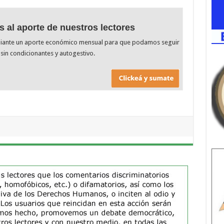
s al aporte de nuestros lectores
diante un aporte económico mensual para que podamos seguir
sin condicionantes y autogestivo.