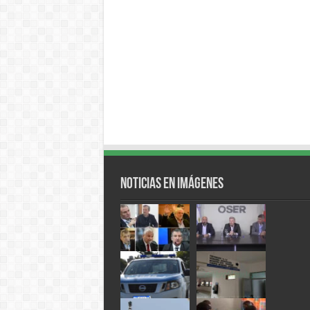
Noticias en Imágenes