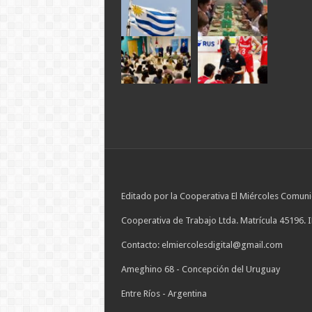
Editado por la Cooperativa El Miércoles Comuni
Cooperativa de Trabajo Ltda. Matrícula 45196. 
Contacto: elmiercolesdigital@gmail.com
Ameghino 68 - Concepción del Uruguay
Entre Ríos - Argentina