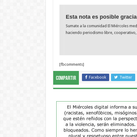
Esta nota es posible gracia
Sumate a la comunidad El Miércoles me
haciendo periodismo libre, cooperativo, 
[fbcomments]
Facebook
Twitter
Compartir