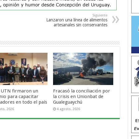
Siguiente
Lanzaron una línea de alimentos
artesanales sin conservantes
 UTN firmaron un
Fracasó la conciliación por
nio para capacitar
la crisis en Unionbat de
adores en todo el país
Gualeguaychú
sto, 2026
4 agosto, 2026