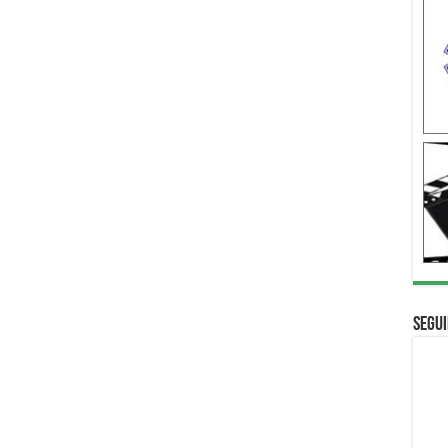
Segui