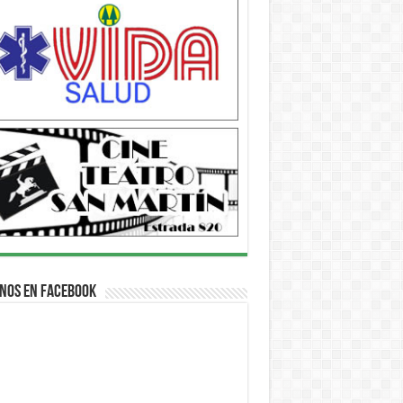
nos en Facebook