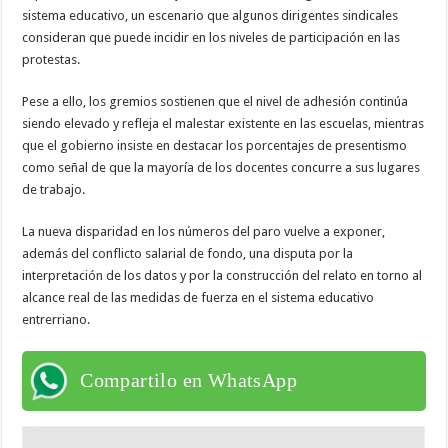
sistema educativo, un escenario que algunos dirigentes sindicales
consideran que puede incidir en los niveles de participación en las
protestas.
Pese a ello, los gremios sostienen que el nivel de adhesión continúa
siendo elevado y refleja el malestar existente en las escuelas, mientras
que el gobierno insiste en destacar los porcentajes de presentismo
como señal de que la mayoría de los docentes concurre a sus lugares
de trabajo.
La nueva disparidad en los números del paro vuelve a exponer,
además del conflicto salarial de fondo, una disputa por la
interpretación de los datos y por la construcción del relato en torno al
alcance real de las medidas de fuerza en el sistema educativo
entrerriano.
Compartilo en WhatsApp