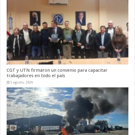
CGT y UTN firmaron un convenio para capacitar
trabajadores en todo el país
5 agosto, 2026