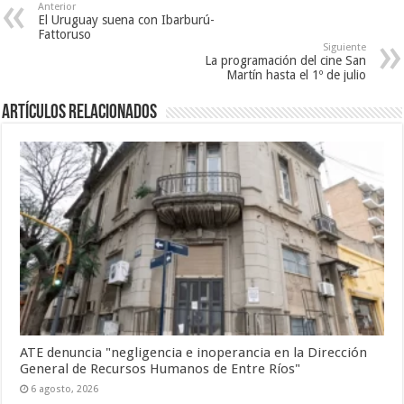
Anterior
El Uruguay suena con Ibarburú-
Fattoruso
Siguiente
La programación del cine San
Martín hasta el 1º de julio
Artículos Relacionados
ATE denuncia "negligencia e inoperancia en la Dirección
General de Recursos Humanos de Entre Ríos"
6 agosto, 2026