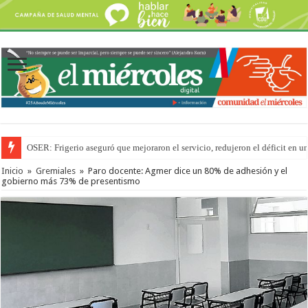
OSER: Frigerio aseguró que mejoraron el servicio, redujeron el déficit e
Inicio
»
Gremiales
»
Paro docente: Agmer dice un 80% de adhesión y el
gobierno más 73% de presentismo