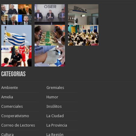
Categorias
Ambiente
Gremiales
Amelia
Humor
Comerciales
Insólitos
Cooperativismo
La Ciudad
Correo de Lectores
La Provincia
Cultura
La Región