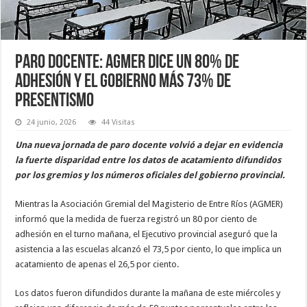
Paro docente: Agmer dice un 80% de
adhesión y el gobierno más 73% de
presentismo
24 junio, 2026
44 Visitas
Una nueva jornada de paro docente volvió a dejar en evidencia
la fuerte disparidad entre los datos de acatamiento difundidos
por los gremios y los números oficiales del gobierno provincial.
Mientras la Asociación Gremial del Magisterio de Entre Ríos (AGMER)
informó que la medida de fuerza registró un 80 por ciento de
adhesión en el turno mañana, el Ejecutivo provincial aseguró que la
asistencia a las escuelas alcanzó el 73,5 por ciento, lo que implica un
acatamiento de apenas el 26,5 por ciento.
Los datos fueron difundidos durante la mañana de este miércoles y