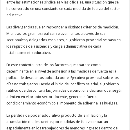
entre las estimaciones sindicales y las oficiales, una situación que se
ha convertido en una constante en cada medida de fuerza del sector
educativo.
Las divergencias suelen responder a distintos criterios de medición.
Mientras los gremios realizan relevamientos a través de sus
seccionales y delegados escolares, el gobierno provincial se basa en
los registros de asistencia y carga administrativa de cada
establecimiento educativo.
En este contexto, otro de los factores que aparece como
determinante en el nivel de adhesión a las medidas de fuerza es la
política de descuentos aplicada por el Ejecutivo provincial sobre los
días no trabajados. Desde el inicio del conflicto salarial, el gobierno
ratificó que descontará las jornadas de paro, una decisión que, según
admiten en el propio sector docente, genera un fuerte
condicionamiento económico al momento de adherir a las huelgas.
La pérdida de poder adquisitivo producto de la inflación y la
acumulación de descuentos por medidas de fuerza impactan
especialmente en los trabajadores de menores ingresos dentro del