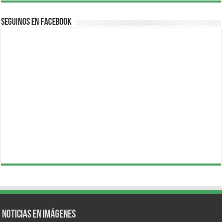
Seguinos en Facebook
Noticias en Imágenes