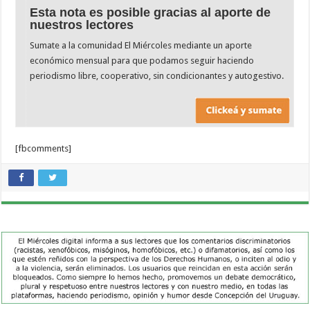
Esta nota es posible gracias al aporte de
nuestros lectores
Sumate a la comunidad El Miércoles mediante un aporte
económico mensual para que podamos seguir haciendo
periodismo libre, cooperativo, sin condicionantes y autogestivo.
[fbcomments]