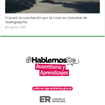
Fracasó la conciliación por la crisis en Unionbat de
Gualeguaychú
4 agosto, 2026