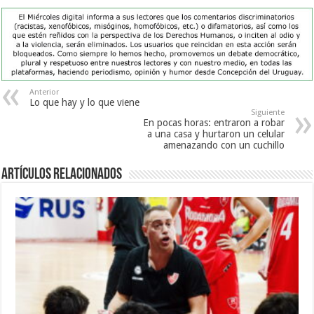
Anterior
Lo que hay y lo que viene
Siguiente
En pocas horas: entraron a robar
a una casa y hurtaron un celular
amenazando con un cuchillo
Artículos Relacionados