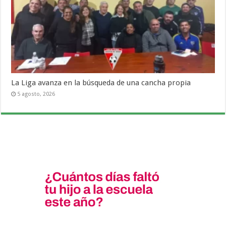
La Liga avanza en la búsqueda de una cancha propia
5 agosto, 2026