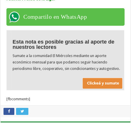
Compartilo en WhatsApp
Esta nota es posible gracias al aporte de
nuestros lectores
Sumate a la comunidad El Miércoles mediante un aporte
económico mensual para que podamos seguir haciendo
periodismo libre, cooperativo, sin condicionantes y autogestivo.
[fbcomments]