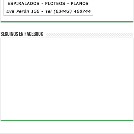
Seguinos en Facebook