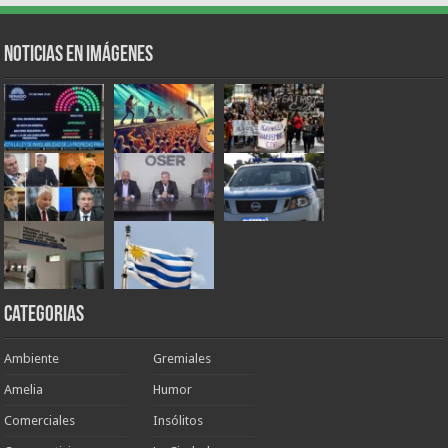
Noticias en Imágenes
Categorias
Ambiente
Gremiales
Amelia
Humor
Comerciales
Insólitos