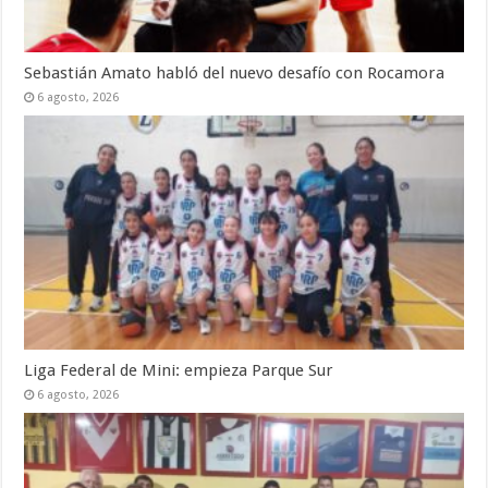
Sebastián Amato habló del nuevo desafío con Rocamora
6 agosto, 2026
Liga Federal de Mini: empieza Parque Sur
6 agosto, 2026