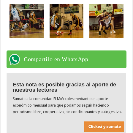
Compartilo en WhatsApp
Esta nota es posible gracias al aporte de
nuestros lectores
Sumate a la comunidad El Miércoles mediante un aporte
económico mensual para que podamos seguir haciendo
periodismo libre, cooperativo, sin condicionantes y autogestivo.