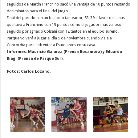
seguidos de Martín Franchino sacó una ventaja de 10 puntos restando
dos minutos para el final del juego.
Final del partido con un bajísimo tanteador, 53-39 a favor de Lanús
que tuvo a Franchino con 19 puntos como el jugador más valioso
seguido por Ignacio Colsani con 12 tantos en el equipo sureño.
Parque volverá a jugar el día 5 de noviembre cuando viaje a
Concordia para enfrentar a Estudiantes en su casa.
Informes: Mauricio Galarza (
Prensa Rocamora) y Eduardo
Biagi (Prensa de Parque Sur).
Fotos: Carlos Lozano.