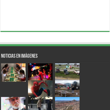
Noticias en Imágenes