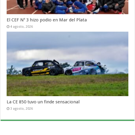
El CEF Nº 3 hizo podio en Mar del Plata
4 agosto, 2026
La CE 850 tuvo un finde sensacional
3 agosto, 2026