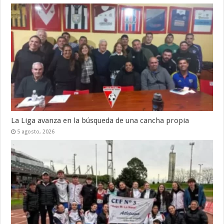
La Liga avanza en la búsqueda de una cancha propia
5 agosto, 2026