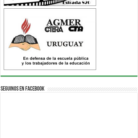
Seguinos en Facebook