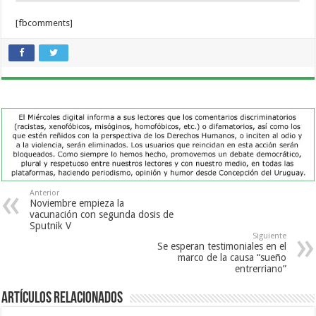
[fbcomments]
Anterior
Noviembre empieza la
vacunación con segunda dosis de
Sputnik V
Siguiente
Se esperan testimoniales en el
marco de la causa “sueño
entrerriano”
Artículos Relacionados