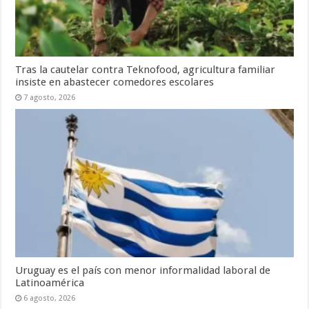
Tras la cautelar contra Teknofood, agricultura familiar
insiste en abastecer comedores escolares
7 agosto, 2026
Uruguay es el país con menor informalidad laboral de
Latinoamérica
6 agosto, 2026