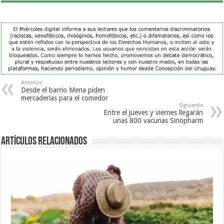
Anterior
Desde el barrio Mena piden
mercaderías para el comedor
Siguiente
Entre el jueves y viernes llegarán
unas 800 vacunas Sinopharm
Artículos Relacionados