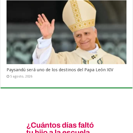
Paysandú será uno de los destinos del Papa León XIV
5 agosto, 2026