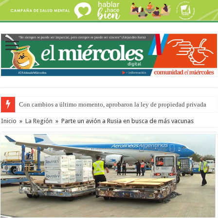
Con cambios a último momento, aprobaron la ley de propiedad privada
Inicio
»
La Región
»
Parte un avión a Rusia en busca de más vacunas