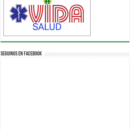
Seguinos en Facebook