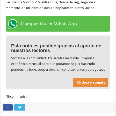
vacunas de Sputnik V. Mientras que, desde Beijing, llegaron al
momento 2,6 millones de dosis Sinopharm en cuatro vuelos.
Compartilo en WhatsApp
Esta nota es posible gracias al aporte de
nuestros lectores
Sumate a la comunidad El Miércoles mediante un aporte
económico mensual para que podamos seguir haciendo
periodismo libre, cooperativo, sin condicionantes y autogestivo.
[fbcomments]