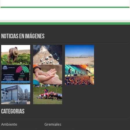
Noticias en Imágenes
Categorias
Ambiente
Gremiales