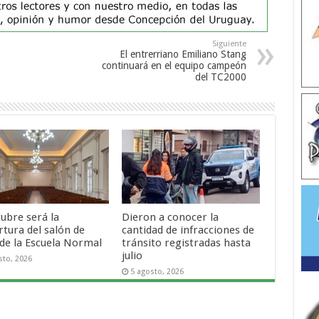
Siguiente
El entrerriano Emiliano Stang
continuará en el equipo campeón
del TC2000
tubre será la
Dieron a conocer la
rtura del salón de
cantidad de infracciones de
 de la Escuela Normal
tránsito registradas hasta
julio
sto, 2026
5 agosto, 2026