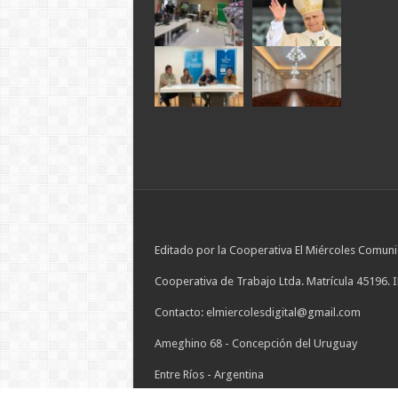
Editado por la Cooperativa El Miércoles Comuni
Cooperativa de Trabajo Ltda. Matrícula 45196. 
Contacto: elmiercolesdigital@gmail.com
Ameghino 68 - Concepción del Uruguay
Entre Ríos - Argentina