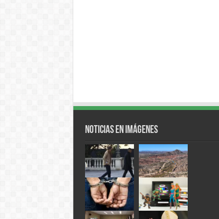
Noticias en Imágenes