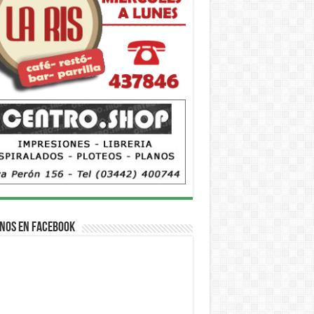
nos en Facebook