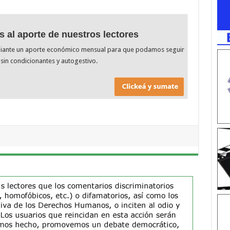
s al aporte de nuestros lectores
diante un aporte económico mensual para que podamos seguir
sin condicionantes y autogestivo.