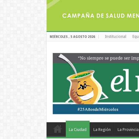
Institucional
Equ
MIÉRCOLES , 5 AGOSTO 2026
La Ciudad
La Región
La Provincia