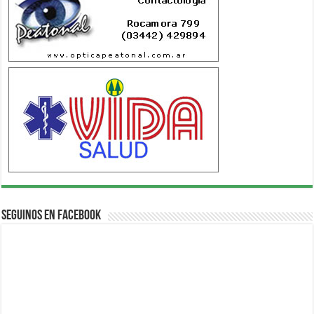
Seguinos en Facebook