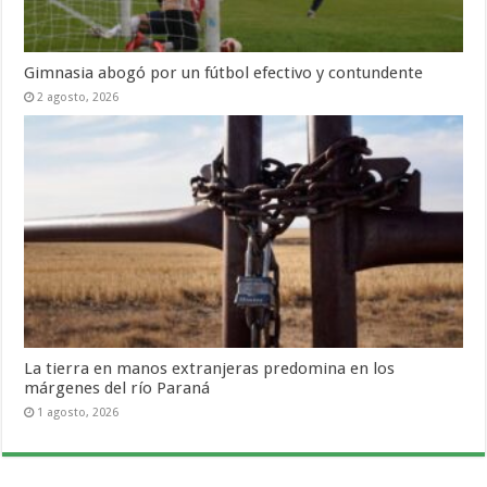
Gimnasia abogó por un fútbol efectivo y contundente
2 agosto, 2026
La tierra en manos extranjeras predomina en los
márgenes del río Paraná
1 agosto, 2026