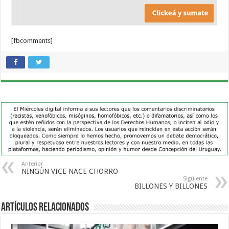
[fbcomments]
Anterior
NINGÚN VICE NACE CHORRO
Siguiente
BILLONES Y BILLONES
Artículos Relacionados