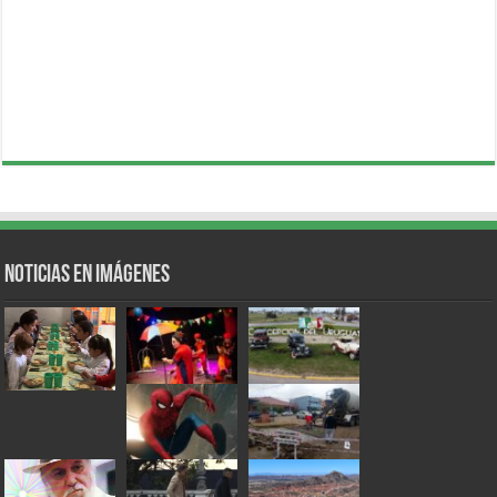
Noticias en Imágenes