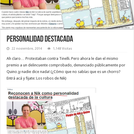
PERSONALIDAD DESTACADA
22 noviembre, 2014
1,148 Visitas
Ah claro… Protestaban contra Tinelli. Pero ahora le dan el mismo
premio a un delincuente comprobado, denunciado públicamente por
Quino ¡y nadie dice nada! (¿Cómo que no sabías que es un chorro?
Entrá acá y fijate: Los robos de Nik)