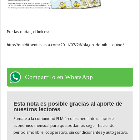
Por las dudas, el link es:
http://malditoentusiasta.com/2011/07/26/plagio-de-nik-a-quino/
Compartilo en WhatsApp
Esta nota es posible gracias al aporte de
nuestros lectores
Sumate a la comunidad El Miércoles mediante un aporte
económico mensual para que podamos seguir haciendo
periodismo libre, cooperativo, sin condicionantes y autogestivo.