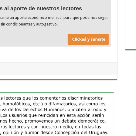
s al aporte de nuestros lectores
diante un aporte económico mensual para que podamos seguir
sin condicionantes y autogestivo.