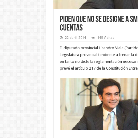
Piden que no se designe a 
Cuentas
22 abril, 2014
145 Visitas
El diputado provincial Lisandro Viale (Partid
Legislatura provincial tendiente a frenar la
en tanto no dicte la reglamentación necesari
prevé el artículo 217 de la Constitución Entre