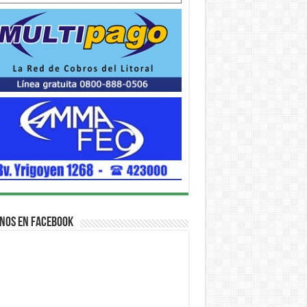
nos en Facebook