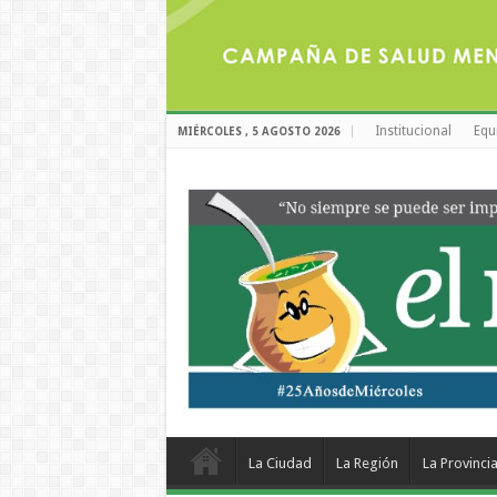
Institucional
Equ
MIÉRCOLES , 5 AGOSTO 2026
La Ciudad
La Región
La Provinci