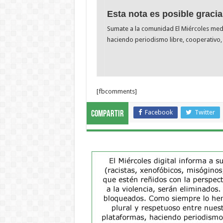
Esta nota es posible gracia
Sumate a la comunidad El Miércoles me
haciendo periodismo libre, cooperativo, 
[fbcomments]
Facebook
Twitter
Compartir