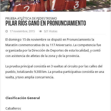
PRUEBA ATLÉTICA DE PEDESTRISMO
Pilar Ríos ganó en Pronunciamiento
17 noviembre, 2015
521 Visitas
El domingo 15 de noviembre se disputó en Pronunciamiento la
Maratón conmemorativa de su 117 Aniversario. La competencia fue
organizada por la Dirección de Deportes de esta localidad, y contó
con asistencia de atletas de la zona y de la provincia.
La prueba principal consistía en 3 vueltas al circuito por las calles del
pueblo, totalizando 9.300 km. La prueba participativa consistía en una
vuelta, y tuvo amplia concurrencia.
Clasificación General
Caballeros