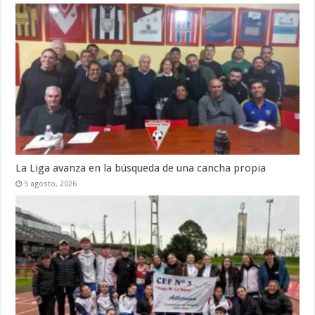
La Liga avanza en la búsqueda de una cancha propia
5 agosto, 2026