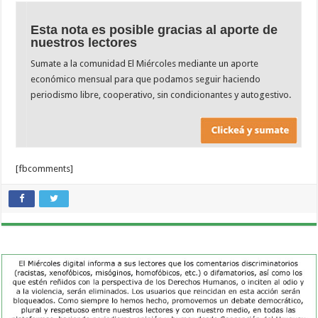
Esta nota es posible gracias al aporte de
nuestros lectores
Sumate a la comunidad El Miércoles mediante un aporte
económico mensual para que podamos seguir haciendo
periodismo libre, cooperativo, sin condicionantes y autogestivo.
[fbcomments]