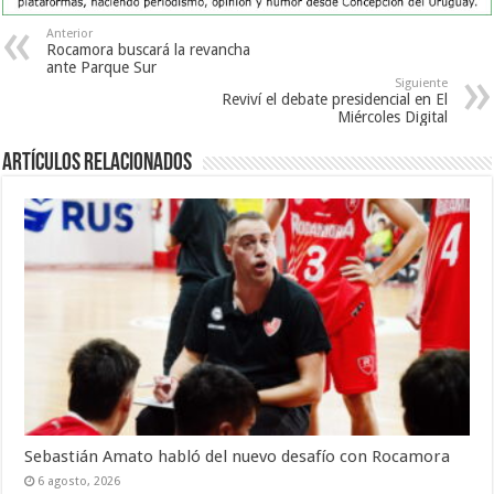
Anterior
Rocamora buscará la revancha
ante Parque Sur
Siguiente
Reviví el debate presidencial en El
Miércoles Digital
Artículos Relacionados
Sebastián Amato habló del nuevo desafío con Rocamora
6 agosto, 2026