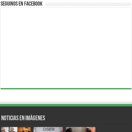
Seguinos en Facebook
Noticias en Imágenes