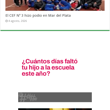
El CEF Nº 3 hizo podio en Mar del Plata
4 agosto, 2026