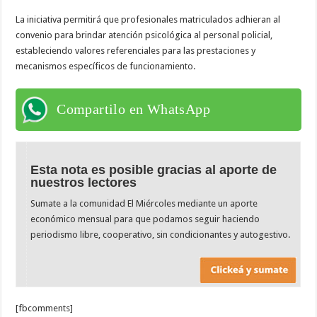
La iniciativa permitirá que profesionales matriculados adhieran al
convenio para brindar atención psicológica al personal policial,
estableciendo valores referenciales para las prestaciones y
mecanismos específicos de funcionamiento.
Compartilo en WhatsApp
Esta nota es posible gracias al aporte de
nuestros lectores
Sumate a la comunidad El Miércoles mediante un aporte
económico mensual para que podamos seguir haciendo
periodismo libre, cooperativo, sin condicionantes y autogestivo.
[fbcomments]