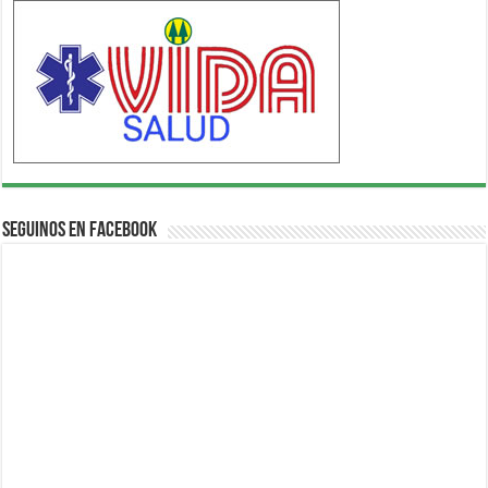
Seguinos en Facebook