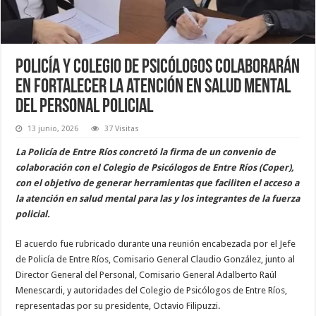
Policía y Colegio de Psicólogos colaborarán
en fortalecer la atención en salud mental
del personal policial
13 junio, 2026
37 Visitas
La Policía de Entre Ríos concretó la firma de un convenio de
colaboración con el Colegio de Psicólogos de Entre Ríos (Coper),
con el objetivo de generar herramientas que faciliten el acceso a
la atención en salud mental para las y los integrantes de la fuerza
policial.
El acuerdo fue rubricado durante una reunión encabezada por el Jefe
de Policía de Entre Ríos, Comisario General Claudio González, junto al
Director General del Personal, Comisario General Adalberto Raúl
Menescardi, y autoridades del Colegio de Psicólogos de Entre Ríos,
representadas por su presidente, Octavio Filipuzzi.