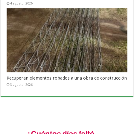
4 agosto, 2026
Recuperan elementos robados a una obra de construcción
3 agosto, 2026