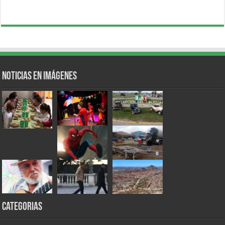
Noticias en Imágenes
Categorias