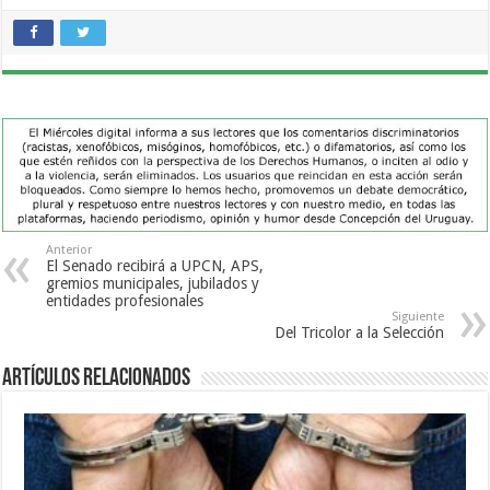
Anterior
El Senado recibirá a UPCN, APS,
gremios municipales, jubilados y
entidades profesionales
Siguiente
Del Tricolor a la Selección
Artículos Relacionados