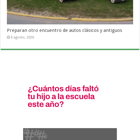
Preparan otro encuentro de autos clásicos y antiguos
6 agosto, 2026