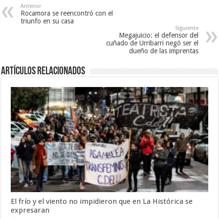
Anterior
Rocamora se reencontró con el
triunfo en su casa
Siguiente
Megajuicio: el defensor del
cuñado de Urribarri negó ser el
dueño de las imprentas
Artículos Relacionados
El frío y el viento no impidieron que en La Histórica se
expresaran