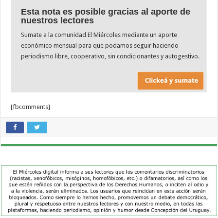
Esta nota es posible gracias al aporte de
nuestros lectores
Sumate a la comunidad El Miércoles mediante un aporte
económico mensual para que podamos seguir haciendo
periodismo libre, cooperativo, sin condicionantes y autogestivo.
[fbcomments]