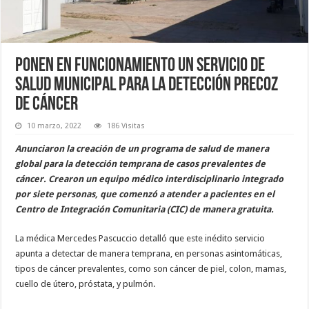
Ponen en funcionamiento un servicio de
salud municipal para la detección precoz
de cáncer
10 marzo, 2022
186 Visitas
Anunciaron la creación de un programa de salud de manera
global para la detección temprana de casos prevalentes de
cáncer. Crearon un equipo médico interdisciplinario integrado
por siete personas, que comenzó a atender a pacientes en el
Centro de Integración Comunitaria (CIC) de manera gratuita.
La médica Mercedes Pascuccio detalló que este inédito servicio
apunta a detectar de manera temprana, en personas asintomáticas,
tipos de cáncer prevalentes, como son cáncer de piel, colon, mamas,
cuello de útero, próstata, y pulmón.