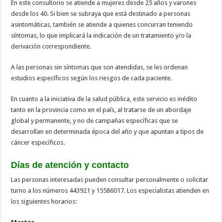
En este consultorio se atiende a mujeres desde 25 años y varones
desde los 40. Si bien se subraya que está destinado a personas
asintomáticas, también se atiende a quienes concurran teniendo
síntomas, lo que implicará la indicación de un tratamiento y/o la
derivación correspondiente.
A las personas sin síntomas que son atendidas, se les ordenan
estudios específicos según los riesgos de cada paciente.
En cuanto a la iniciativa de la salud pública, este servicio es inédito
tanto en la provincia como en el país, al tratarse de un abordaje
global y permanente, y no de campañas específicas que se
desarrollan en determinada época del año y que apuntan a tipos de
cáncer específicos.
Días de atención y contacto
Las personas interesadas pueden consultar personalmente o solicitar
turno a los números 443921 y 15586017. Los especialistas atienden en
los siguientes horarios: