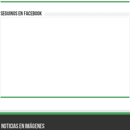
Seguinos en Facebook
Noticias en Imágenes