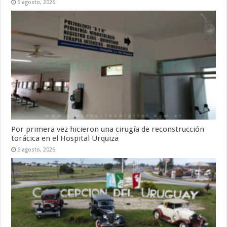
6 agosto, 2026
Por primera vez hicieron una cirugía de reconstrucción
torácica en el Hospital Urquiza
6 agosto, 2026