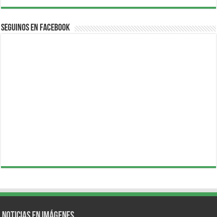
Seguinos en Facebook
Noticias en Imágenes