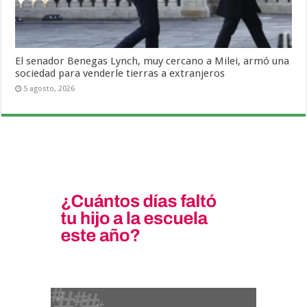
El senador Benegas Lynch, muy cercano a Milei, armó una
sociedad para venderle tierras a extranjeros
5 agosto, 2026