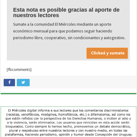
Esta nota es posible gracias al aporte de
nuestros lectores
Sumate a la comunidad El Miércoles mediante un aporte
económico mensual para que podamos seguir haciendo
periodismo libre, cooperativo, sin condicionantes y autogestivo.
[fbcomments]