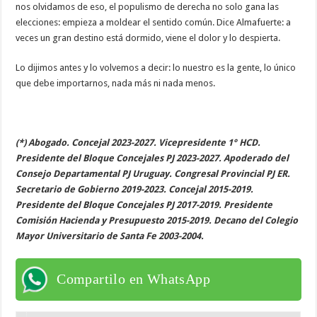
nos olvidamos de eso, el populismo de derecha no solo gana las
elecciones: empieza a moldear el sentido común. Dice Almafuerte: a
veces un gran destino está dormido, viene el dolor y lo despierta.
Lo dijimos antes y lo volvemos a decir: lo nuestro es la gente, lo único
que debe importarnos, nada más ni nada menos.
(*) Abogado. Concejal 2023-2027. Vicepresidente 1° HCD.
Presidente del Bloque Concejales PJ 2023-2027. Apoderado del
Consejo Departamental PJ Uruguay. Congresal Provincial PJ ER.
Secretario de Gobierno 2019-2023. Concejal 2015-2019.
Presidente del Bloque Concejales PJ 2017-2019. Presidente
Comisión Hacienda y
Presupuesto 2015-2019. Decano del Colegio
Mayor Universitario de Santa Fe 2003-2004.
Compartilo en WhatsApp