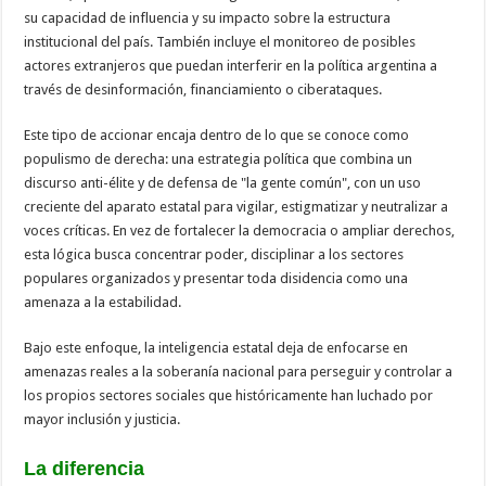
su capacidad de influencia y su impacto sobre la estructura
institucional del país. También incluye el monitoreo de posibles
actores extranjeros que puedan interferir en la política argentina a
través de desinformación, financiamiento o ciberataques.
Este tipo de accionar encaja dentro de lo que se conoce como
populismo de derecha: una estrategia política que combina un
discurso anti-élite y de defensa de "la gente común", con un uso
creciente del aparato estatal para vigilar, estigmatizar y neutralizar a
voces críticas. En vez de fortalecer la democracia o ampliar derechos,
esta lógica busca concentrar poder, disciplinar a los sectores
populares organizados y presentar toda disidencia como una
amenaza a la estabilidad.
Bajo este enfoque, la inteligencia estatal deja de enfocarse en
amenazas reales a la soberanía nacional para perseguir y controlar a
los propios sectores sociales que históricamente han luchado por
mayor inclusión y justicia.
La diferencia