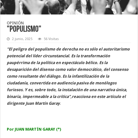
OPINIÓN
"Populismo"
2 junio, 2025
56 Visitas
"El peligro del populismo de derecha no es sólo el autoritarismo
potencial del líder circunstancial. Es la transformación
paupérrima de la política en espectáculo bélico. Es la
desaparición del disenso como valor democrático, del consenso
como resultante del diálogo. Es la infantilización de la
ciudadanía, convertida en audiencia pasiva de monólogos
furiosos. Y es, sobre todo, la instalación de una narrativa única,
binaria, impermeable a la crítica",reacciona en este artículo el
dirigente Juan Martín Garay
.
Por JUAN MARTÍN GARAY (*)