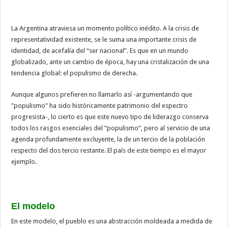
La Argentina atraviesa un momento político inédito. A la crisis de
representatividad existente, se le suma una importante crisis de
identidad, de acefalía del “ser nacional”. Es que en un mundo
globalizado, ante un cambio de época, hay una cristalización de una
tendencia global: el populismo de derecha.
Aunque algunos prefieren no llamarlo así -argumentando que
"populismo" ha sido históricamente patrimonio del espectro
progresista-, lo cierto es que este nuevo tipo de liderazgo conserva
todos los rasgos esenciales del “populismo”, pero al servicio de una
agenda profundamente excluyente, la de un tercio de la población
respecto del dos tercio restante. El país de este tiempo es el mayor
ejemplo.
El modelo
En este modelo, el pueblo es una abstracción moldeada a medida de