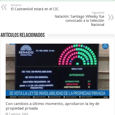
Anterior
El Castramóvil estará en el CIC
Siguiente
Natación: Santiago Viñiesky fue
convocado a la Selección
Nacional
Artículos Relacionados
Con cambios a último momento, aprobaron la ley de
propiedad privada
7 agosto, 2026