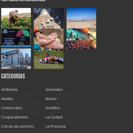
Categorias
Ambiente
Gremiales
Amelia
Humor
Comerciales
Insólitos
Cooperativismo
La Ciudad
Correo de Lectores
La Provincia