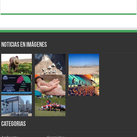
Noticias en Imágenes
Categorias