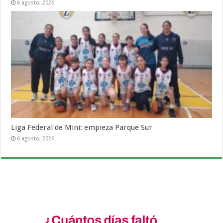
6 agosto, 2026
Liga Federal de Mini: empieza Parque Sur
6 agosto, 2026