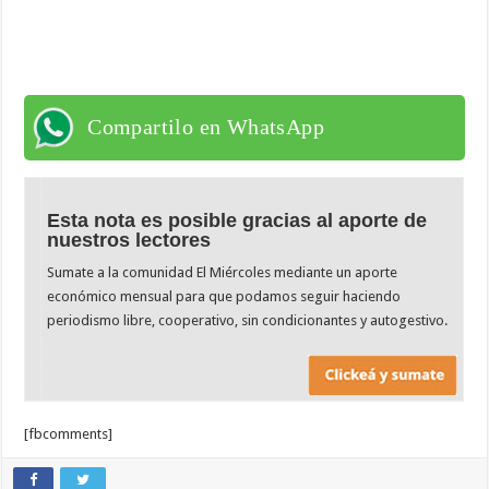
Compartilo en WhatsApp
Esta nota es posible gracias al aporte de
nuestros lectores
Sumate a la comunidad El Miércoles mediante un aporte
económico mensual para que podamos seguir haciendo
periodismo libre, cooperativo, sin condicionantes y autogestivo.
[fbcomments]