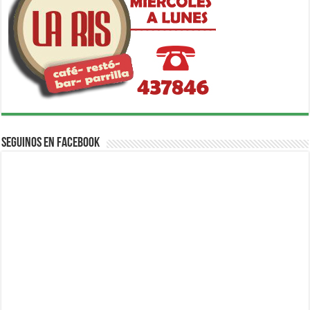
Seguinos en Facebook