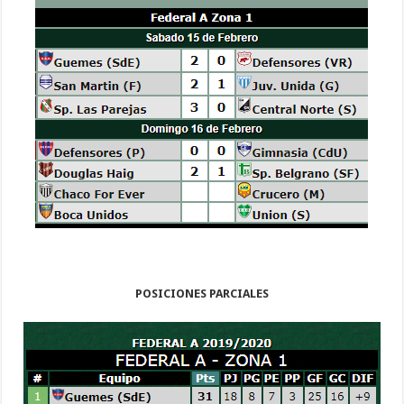
POSICIONES PARCIALES