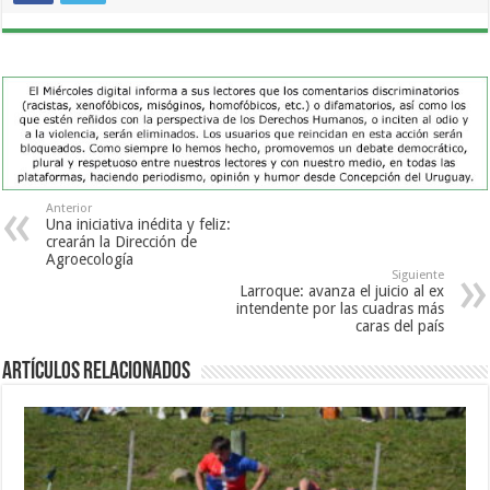
Anterior
Una iniciativa inédita y feliz:
crearán la Dirección de
Agroecología
Siguiente
Larroque: avanza el juicio al ex
intendente por las cuadras más
caras del país
Artículos Relacionados