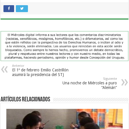
Anterior
El 1º de febrero Emilio Castrillón
asumirá la presidencia del STJ
Siguiente
Una noche de Miércoles a puro
“Alemán”
Artículos Relacionados