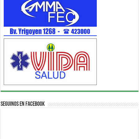
Seguinos en Facebook