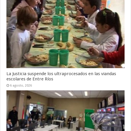
La Justicia suspende los ultraprocesados en las viandas
escolares de Entre Ríos
6 agosto, 2026