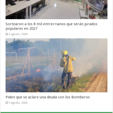
Sortearon a los 8 mil entrerrianos que serán jurados
populares en 2027
5 agosto, 2026
Piden que se aclare una deuda con los Bomberos
5 agosto, 2026