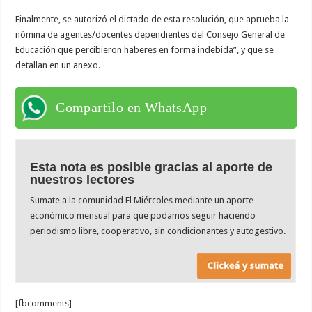
Finalmente, se autorizó el dictado de esta resolución, que aprueba la
nómina de agentes/docentes dependientes del Consejo General de
Educación que percibieron haberes en forma indebida”, y que se
detallan en un anexo.
Compartilo en WhatsApp
Esta nota es posible gracias al aporte de
nuestros lectores
Sumate a la comunidad El Miércoles mediante un aporte
económico mensual para que podamos seguir haciendo
periodismo libre, cooperativo, sin condicionantes y autogestivo.
[fbcomments]