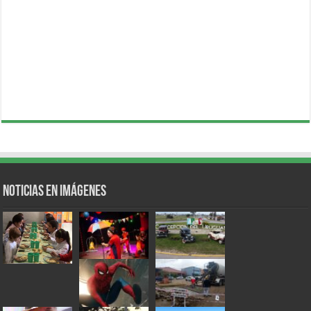
Noticias en Imágenes