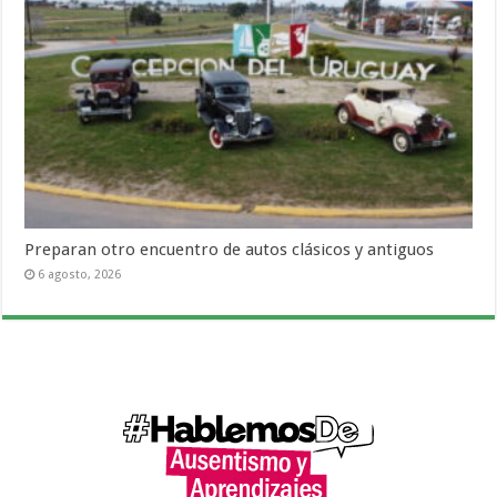
Preparan otro encuentro de autos clásicos y antiguos
6 agosto, 2026