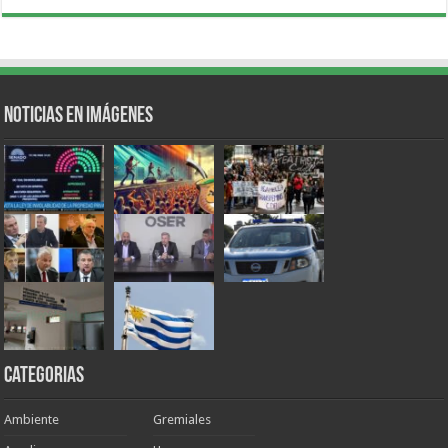
Noticias en Imágenes
Categorias
Ambiente
Gremiales