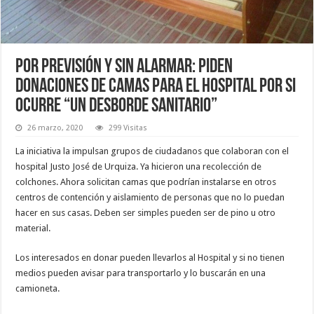
Por previsión y sin alarmar: piden
donaciones de camas para el hospital por si
ocurre “un desborde sanitario”
26 marzo, 2020
299 Visitas
La iniciativa la impulsan grupos de ciudadanos que colaboran con el
hospital Justo José de Urquiza. Ya hicieron una recolección de
colchones. Ahora solicitan camas que podrían instalarse en otros
centros de contención y aislamiento de personas que no lo puedan
hacer en sus casas. Deben ser simples pueden ser de pino u otro
material.
Los interesados en donar pueden llevarlos al Hospital y si no tienen
medios pueden avisar para transportarlo y lo buscarán en una
camioneta.