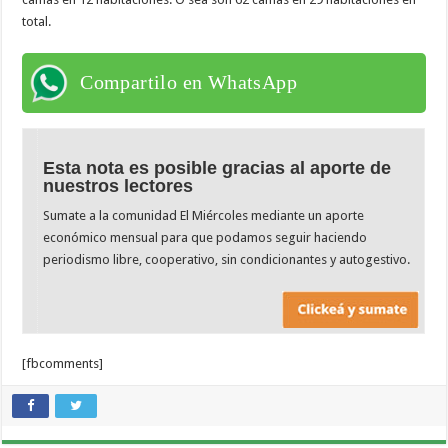
total.
Compartilo en WhatsApp
Esta nota es posible gracias al aporte de
nuestros lectores
Sumate a la comunidad El Miércoles mediante un aporte
económico mensual para que podamos seguir haciendo
periodismo libre, cooperativo, sin condicionantes y autogestivo.
[fbcomments]