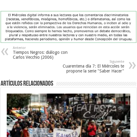
Anterior
Tiempos Negros: diálogo con
Carlos Vecchio (2006)
Siguiente
Cuarentena día 7: El Miércoles te
propone la serie "Saber Hacer"
Artículos Relacionados