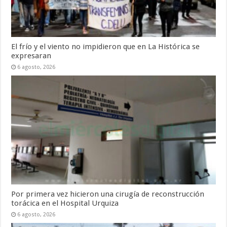
El frío y el viento no impidieron que en La Histórica se
expresaran
6 agosto, 2026
Por primera vez hicieron una cirugía de reconstrucción
torácica en el Hospital Urquiza
6 agosto, 2026