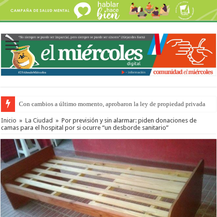
Con cambios a último momento, aprobaron la ley de propiedad privada
Inicio
»
La Ciudad
»
Por previsión y sin alarmar: piden donaciones de
camas para el hospital por si ocurre “un desborde sanitario”