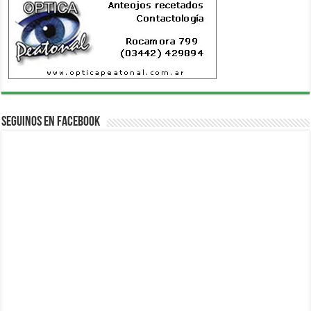
Seguinos en Facebook