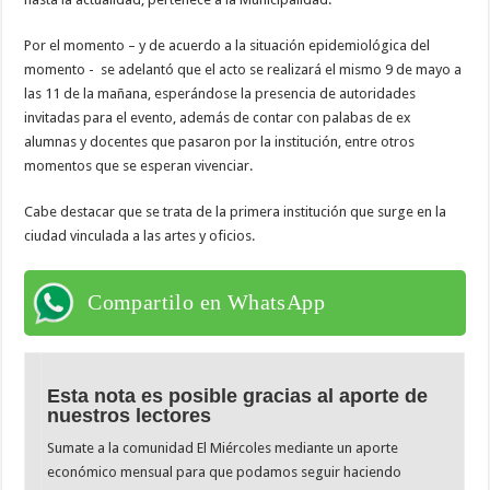
Por el momento – y de acuerdo a la situación epidemiológica del
momento - se adelantó que el acto se realizará el mismo 9 de mayo a
las 11 de la mañana, esperándose la presencia de autoridades
invitadas para el evento, además de contar con palabas de ex
alumnas y docentes que pasaron por la institución, entre otros
momentos que se esperan vivenciar.
Cabe destacar que se trata de la primera institución que surge en la
ciudad vinculada a las artes y oficios.
Compartilo en WhatsApp
Esta nota es posible gracias al aporte de
nuestros lectores
Sumate a la comunidad El Miércoles mediante un aporte
económico mensual para que podamos seguir haciendo