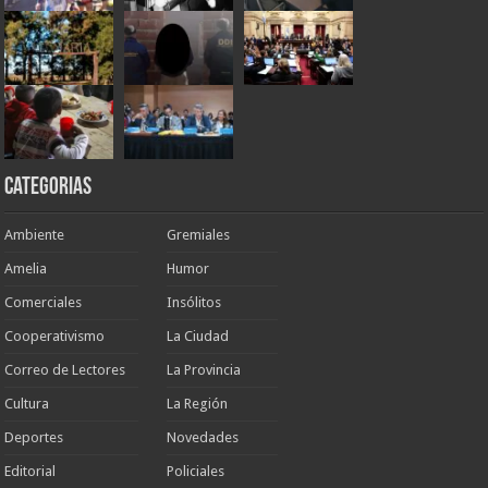
Categorias
Ambiente
Gremiales
Amelia
Humor
Comerciales
Insólitos
Cooperativismo
La Ciudad
Correo de Lectores
La Provincia
Cultura
La Región
Deportes
Novedades
Editorial
Policiales