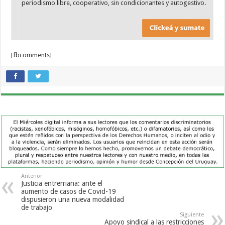
periodismo libre, cooperativo, sin condicionantes y autogestivo.
[fbcomments]
Anterior
Justicia entrerriana: ante el
aumento de casos de Covid-19
dispusieron una nueva modalidad
de trabajo
Siguiente
Apoyo sindical a las restricciones