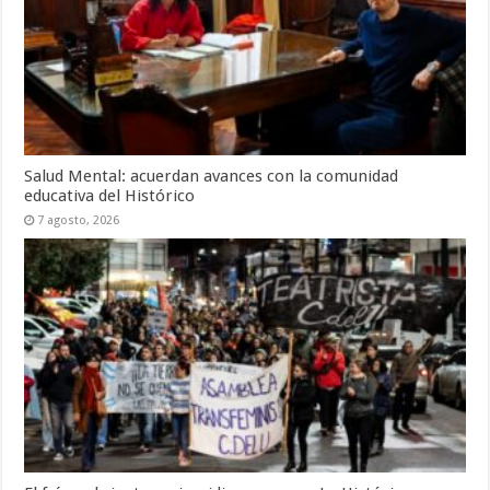
Salud Mental: acuerdan avances con la comunidad
educativa del Histórico
7 agosto, 2026