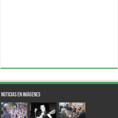
Noticias en Imágenes