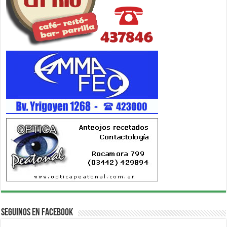
Seguinos en Facebook