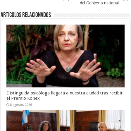
del Gobierno nacional
Artículos Relacionados
Distinguida psicóloga llegará a nuestra ciudad tras recibir
el Premio Konex
8 agosto, 2026