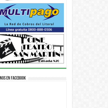
nos en Facebook