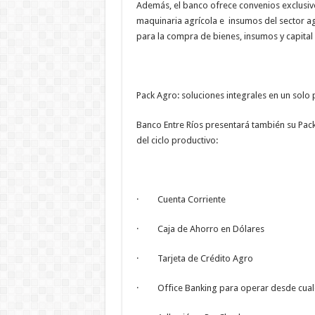
Además, el banco ofrece convenios exclusiv
maquinaria agrícola e insumos del sector a
para la compra de bienes, insumos y capital 
Pack Agro: soluciones integrales en un solo
Banco Entre Ríos presentará también su Pa
del ciclo productivo:
· Cuenta Corriente
· Caja de Ahorro en Dólares
· Tarjeta de Crédito Agro
· Office Banking para operar desde cualq