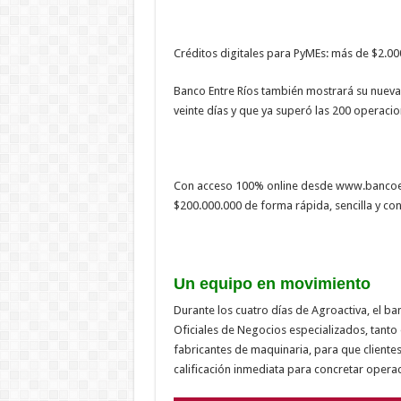
Créditos digitales para PyMEs: más de $2.00
Banco Entre Ríos también mostrará su nueva 
veinte días y que ya superó las 200 operaci
Con acceso 100% online desde www.bancoen
$200.000.000 de forma rápida, sencilla y con
Un equipo en movimiento
Durante los cuatro días de Agroactiva, el b
Oficiales de Negocios especializados, tanto 
fabricantes de maquinaria, para que cliente
calificación inmediata para concretar opera