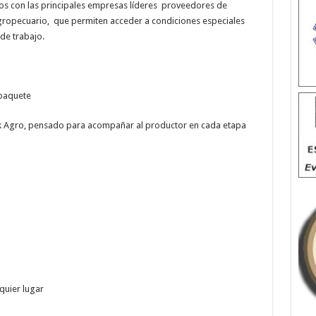
os con las principales empresas líderes proveedores de
gropecuario, que permiten acceder a condiciones especiales
de trabajo.
 paquete
ck Agro, pensado para acompañar al productor en cada etapa
uier lugar