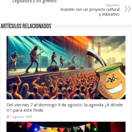
Legislatura y los gremios
Siguiente
Insisten con un proyecto cultural
y educativo
Artículos Relacionados
Del viernes 7 al domingo 9 de agosto: la agenda ¿A dónde
ir? para este finde
7 agosto, 2026