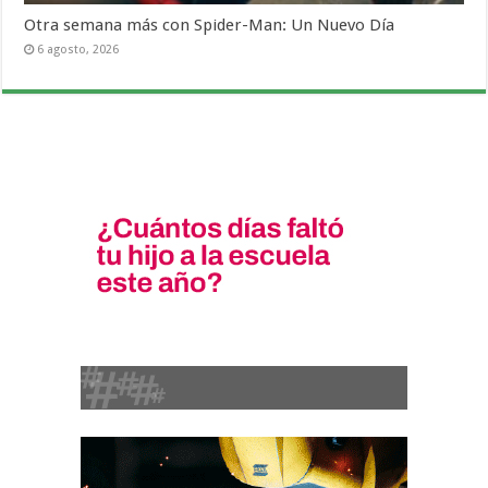
Otra semana más con Spider-Man: Un Nuevo Día
6 agosto, 2026