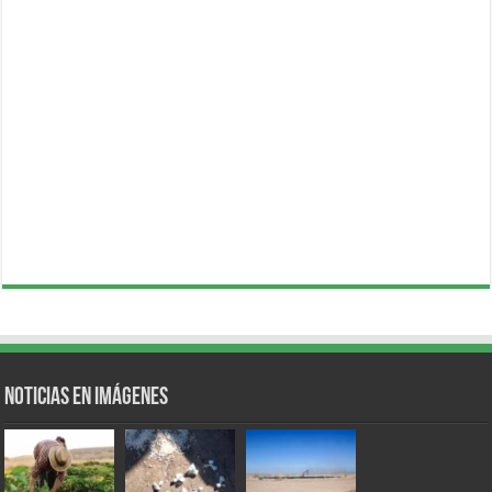
Noticias en Imágenes