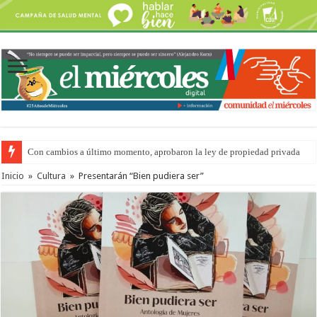
Con cambios a último momento, aprobaron la ley de propiedad privada
Inicio
»
Cultura
»
Presentarán “Bien pudiera ser”