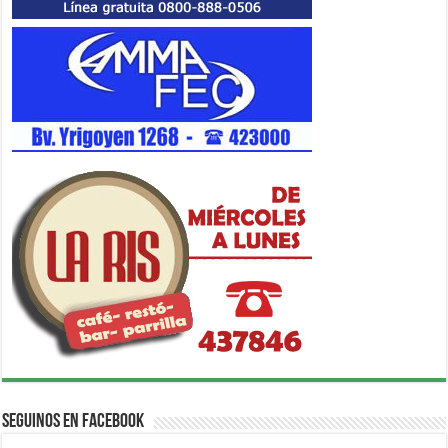
Seguinos en Facebook