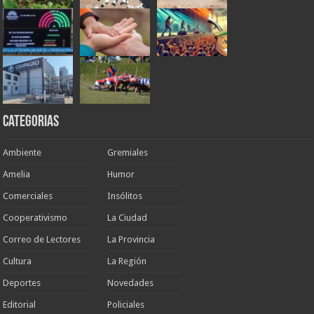
Categorias
Ambiente
Gremiales
Amelia
Humor
Comerciales
Insólitos
Cooperativismo
La Ciudad
Correo de Lectores
La Provincia
Cultura
La Región
Deportes
Novedades
Editorial
Policiales