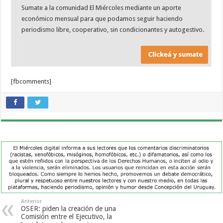
Sumate a la comunidad El Miércoles mediante un aporte
económico mensual para que podamos seguir haciendo
periodismo libre, cooperativo, sin condicionantes y autogestivo.
[fbcomments]
Anterior
OSER: piden la creación de una
Comisión entre el Ejecutivo, la