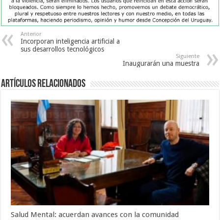
Anterior
Incorporan inteligencia artificial a
sus desarrollos tecnológicos
Siguiente
Inaugurarán una muestra
Artículos Relacionados
Salud Mental: acuerdan avances con la comunidad