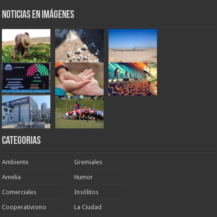
Noticias en Imágenes
Categorias
Ambiente
Gremiales
Amelia
Humor
Comerciales
Insólitos
Cooperativismo
La Ciudad