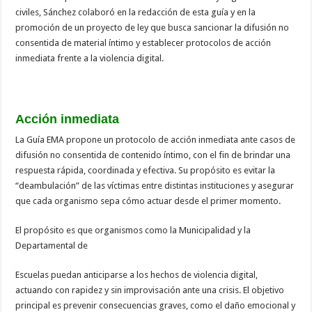
civiles, Sánchez colaboró en la redacción de esta guía y en la
promoción de un proyecto de ley que busca sancionar la difusión no
consentida de material íntimo y establecer protocolos de acción
inmediata frente a la violencia digital.
Acción inmediata
La Guía EMA propone un protocolo de acción inmediata ante casos de
difusión no consentida de contenido íntimo, con el fin de brindar una
respuesta rápida, coordinada y efectiva. Su propósito es evitar la
“deambulación” de las víctimas entre distintas instituciones y asegurar
que cada organismo sepa cómo actuar desde el primer momento.
El propósito es que organismos como la Municipalidad y la
Departamental de
Escuelas puedan anticiparse a los hechos de violencia digital,
actuando con rapidez y sin improvisación ante una crisis. El objetivo
principal es prevenir consecuencias graves, como el daño emocional y