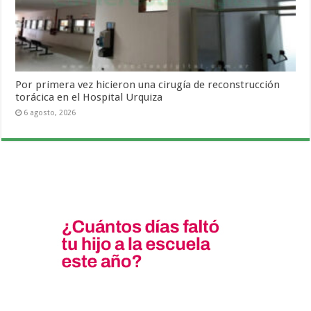
Por primera vez hicieron una cirugía de reconstrucción
torácica en el Hospital Urquiza
6 agosto, 2026