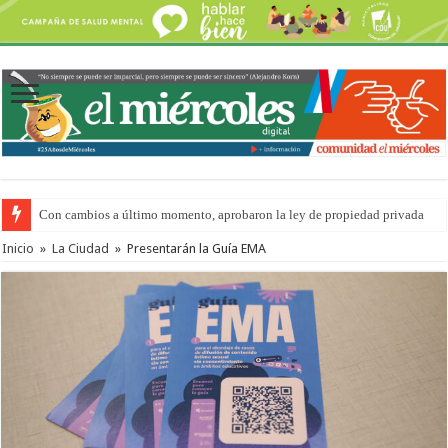
Con cambios a último momento, aprobaron la ley de propiedad privada
Inicio
»
La Ciudad
»
Presentarán la Guía EMA