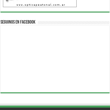
Seguinos en Facebook