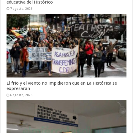
educativa del Histórico
7 agosto, 2026
El frío y el viento no impidieron que en La Histórica se
expresaran
6 agosto, 2026