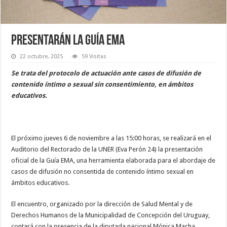
Presentarán la Guía EMA
22 octubre, 2025
59 Visitas
Se trata del protocolo de actuación ante casos de difusión de
contenido íntimo o sexual sin consentimiento, en ámbitos
educativos.
El próximo jueves 6 de noviembre a las 15:00 horas, se realizará en el
Auditorio del Rectorado de la UNER (Eva Perón 24) la presentación
oficial de la Guía EMA, una herramienta elaborada para el abordaje de
casos de difusión no consentida de contenido íntimo sexual en
ámbitos educativos.
El encuentro, organizado por la dirección de Salud Mental y de
Derechos Humanos de la Municipalidad de Concepción del Uruguay,
contará con la presencia de la diputada nacional Mónica Macha,