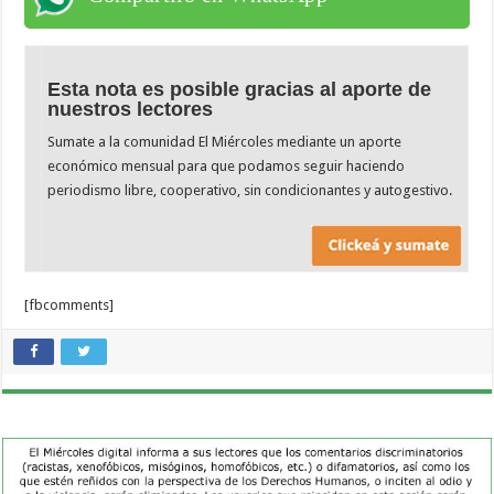
Esta nota es posible gracias al aporte de
nuestros lectores
Sumate a la comunidad El Miércoles mediante un aporte
económico mensual para que podamos seguir haciendo
periodismo libre, cooperativo, sin condicionantes y autogestivo.
[fbcomments]