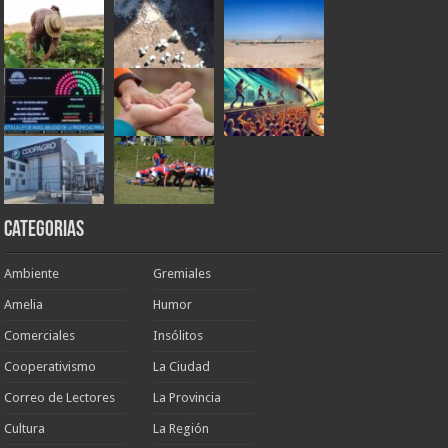
Categorias
Ambiente
Gremiales
Amelia
Humor
Comerciales
Insólitos
Cooperativismo
La Ciudad
Correo de Lectores
La Provincia
Cultura
La Región