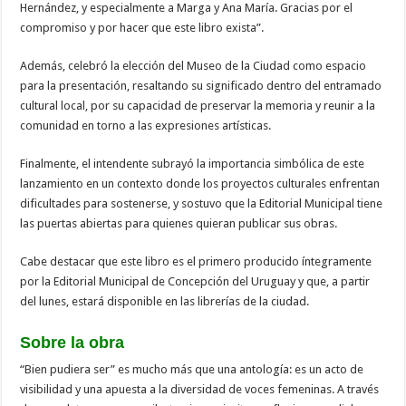
Hernández, y especialmente a Marga y Ana María. Gracias por el
compromiso y por hacer que este libro exista”.
Además, celebró la elección del Museo de la Ciudad como espacio
para la presentación, resaltando su significado dentro del entramado
cultural local, por su capacidad de preservar la memoria y reunir a la
comunidad en torno a las expresiones artísticas.
Finalmente, el intendente subrayó la importancia simbólica de este
lanzamiento en un contexto donde los proyectos culturales enfrentan
dificultades para sostenerse, y sostuvo que la Editorial Municipal tiene
las puertas abiertas para quienes quieran publicar sus obras.
Cabe destacar que este libro es el primero producido íntegramente
por la Editorial Municipal de Concepción del Uruguay y que, a partir
del lunes, estará disponible en las librerías de la ciudad.
Sobre la obra
“Bien pudiera ser” es mucho más que una antología: es un acto de
visibilidad y una apuesta a la diversidad de voces femeninas. A través