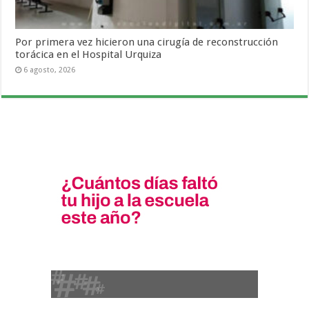
Por primera vez hicieron una cirugía de reconstrucción
torácica en el Hospital Urquiza
6 agosto, 2026