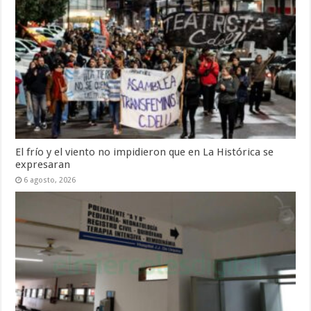
El frío y el viento no impidieron que en La Histórica se
expresaran
6 agosto, 2026