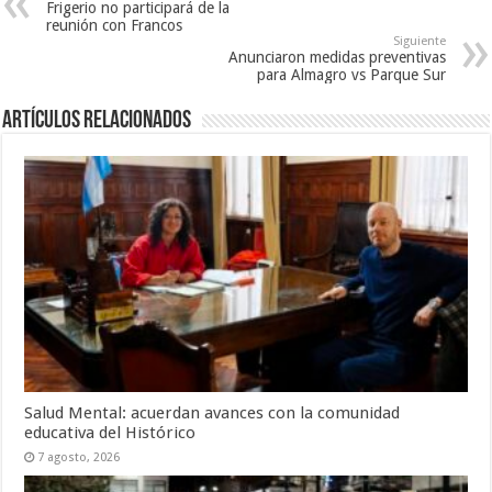
Frigerio no participará de la
reunión con Francos
Siguiente
Anunciaron medidas preventivas
para Almagro vs Parque Sur
Artículos Relacionados
Salud Mental: acuerdan avances con la comunidad
educativa del Histórico
7 agosto, 2026