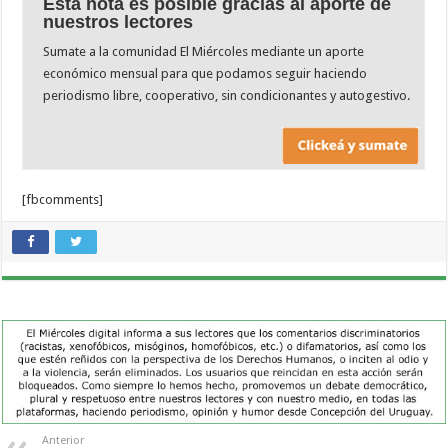
Esta nota es posible gracias al aporte de
nuestros lectores
Sumate a la comunidad El Miércoles mediante un aporte
económico mensual para que podamos seguir haciendo
periodismo libre, cooperativo, sin condicionantes y autogestivo.
[fbcomments]
Anterior