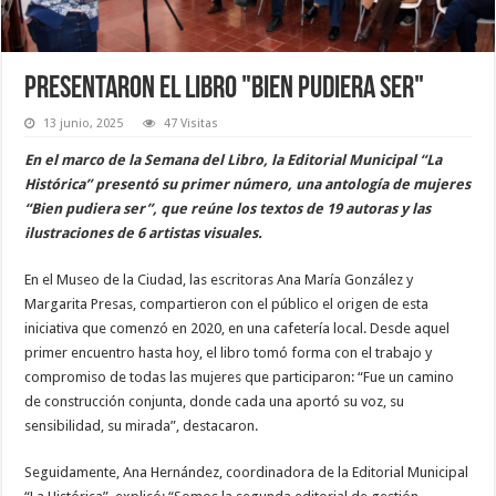
Presentaron el libro "Bien pudiera ser"
13 junio, 2025
47 Visitas
En el marco de la Semana del Libro, la Editorial Municipal “La
Histórica” presentó su primer número, una antología de mujeres
“Bien pudiera ser”, que reúne los textos de 19 autoras y las
ilustraciones de 6 artistas visuales.
En el Museo de la Ciudad, las escritoras Ana María González y
Margarita Presas, compartieron con el público el origen de esta
iniciativa que comenzó en 2020, en una cafetería local. Desde aquel
primer encuentro hasta hoy, el libro tomó forma con el trabajo y
compromiso de todas las mujeres que participaron: “Fue un camino
de construcción conjunta, donde cada una aportó su voz, su
sensibilidad, su mirada”, destacaron.
Seguidamente, Ana Hernández, coordinadora de la Editorial Municipal