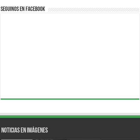
Seguinos en Facebook
Noticias en Imágenes