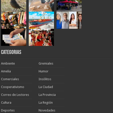
Categorias
Ambiente
Gremiales
Amelia
Humor
Comerciales
Insólitos
Cooperativismo
La Ciudad
Correo de Lectores
La Provincia
Cultura
La Región
Deportes
Novedades