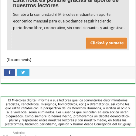
Esta nota es posible gracias al aporte de
nuestros lectores
Sumate a la comunidad El Miércoles mediante un aporte
económico mensual para que podamos seguir haciendo
periodismo libre, cooperativo, sin condicionantes y autogestivo.
[fbcomments]
Anterior