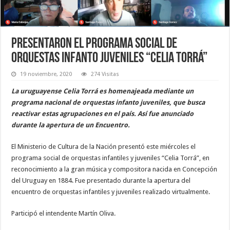
Presentaron el programa social de
orquestas infanto juveniles “Celia Torrá”
19 noviembre, 2020
274 Visitas
La uruguayense Celia Torrá es homenajeada mediante un
programa nacional de orquestas infanto juveniles, que busca
reactivar estas agrupaciones en el país. Así fue anunciado
durante la apertura de un Encuentro.
El Ministerio de Cultura de la Nación presentó este miércoles el
programa social de orquestas infantiles y juveniles “Celia Torrá”, en
reconocimiento a la gran música y compositora nacida en Concepción
del Uruguay en 1884. Fue presentado durante la apertura del
encuentro de orquestas infantiles y juveniles realizado virtualmente.
Participó el intendente Martín Oliva.