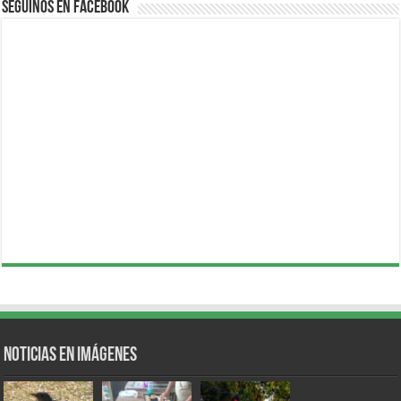
Seguinos en Facebook
Noticias en Imágenes