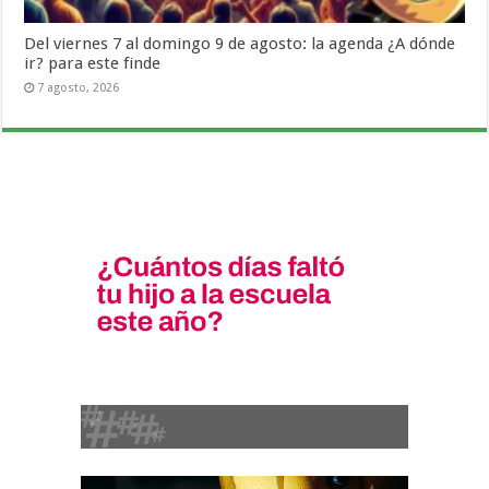
Del viernes 7 al domingo 9 de agosto: la agenda ¿A dónde
ir? para este finde
7 agosto, 2026