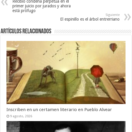
Recibió condena perpetua en el
primer juicio por jurados y ahora
está prófugo
Siguiente
El espinillo es el árbol entrerriano
Artículos Relacionados
Inscriben en un certamen literario en Pueblo Alvear
9 agosto, 2026