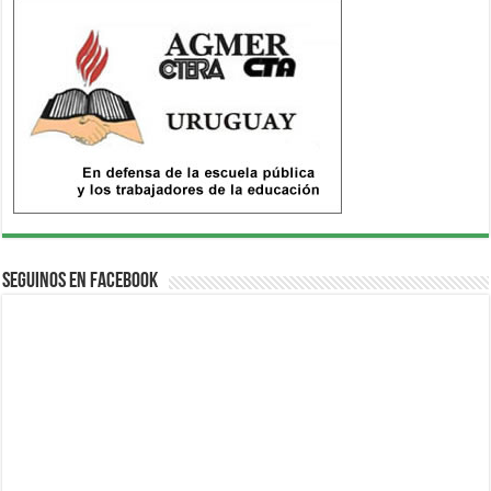
Seguinos en Facebook