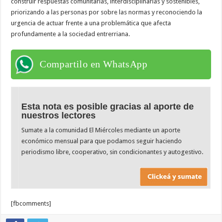
construir respuestas comunitarias, interdisciplinarias y sostenibles,
priorizando a las personas por sobre las normas y reconociendo la
urgencia de actuar frente a una problemática que afecta
profundamente a la sociedad entrerriana.
Compartilo en WhatsApp
Esta nota es posible gracias al aporte de
nuestros lectores
Sumate a la comunidad El Miércoles mediante un aporte
económico mensual para que podamos seguir haciendo
periodismo libre, cooperativo, sin condicionantes y autogestivo.
[fbcomments]