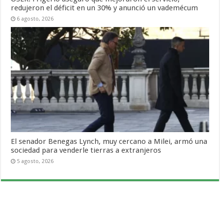
redujeron el déficit en un 30% y anunció un vademécum
6 agosto, 2026
El senador Benegas Lynch, muy cercano a Milei, armó una
sociedad para venderle tierras a extranjeros
5 agosto, 2026