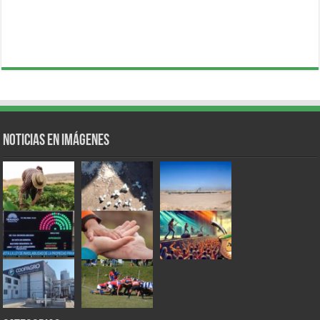
Noticias en Imágenes