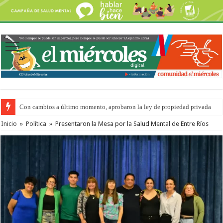
Con cambios a último momento, aprobaron la ley de propiedad privada
Inicio
»
Política
»
Presentaron la Mesa por la Salud Mental de Entre Ríos