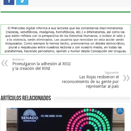
Anterior
Promulgaron la adhesión al RIGI
y la creación del RINI
Siguiente
Las Rojas recibieron el
reconocimiento de su gente por
representar al país
Artículos Relacionados