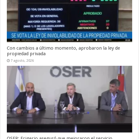
Con cambios a último momento, aprobaron la ley de
propiedad privada
7 agosto, 2026
OSER: Frigerio aseguró que mejoraron el servicio,