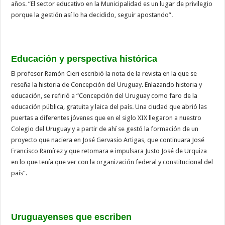
años. “El sector educativo en la Municipalidad es un lugar de privilegio
porque la gestión así lo ha decidido, seguir apostando”.
Educación y perspectiva histórica
El profesor Ramón Cieri escribió la nota de la revista en la que se
reseña la historia de Concepción del Uruguay. Enlazando historia y
educación, se refirió a “Concepción del Uruguay como faro de la
educación pública, gratuita y laica del país. Una ciudad que abrió las
puertas a diferentes jóvenes que en el siglo XIX llegaron a nuestro
Colegio del Uruguay y a partir de ahí se gestó la formación de un
proyecto que naciera en José Gervasio Artigas, que continuara José
Francisco Ramírez y que retomara e impulsara Justo José de Urquiza
en lo que tenía que ver con la organización federal y constitucional del
país”.
Uruguayenses que escriben