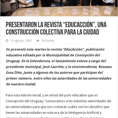
Presentaron la revista “EducAcción”, una
construcción colectiva para la ciudad
13 agosto, 2025
56 Visitas
Se presentó este martes la revista “EducAcción”, publicación
educativa editada por la Municipalidad de Concepción del
Uruguay. En la Intendencia, el lanzamiento estuvo a cargo del
presidente municipal, José Lauritto; y la viceintendenta, Rossana
Sosa Zitto, junto a algunos de los autores que participan del
primer número, entre ellos las autoridades de las universidades
de nuestra ciudad.
Para esta edición inicial, y en virtud del polo educativo que es
Concepción del Uruguay, “convocamos a las máximas autoridades de
las universidades para que nos contaran cuáles son los desafíos que
tienen las universidades en esta era de la Inteligencia Artificial y