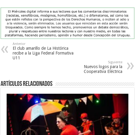
Anterior
El club amarillo de La Histórica
recibe a la Liga Federal Formativa
U11
Siguiente
Nuevos logos para la
Cooperativa Eléctrica
Artículos Relacionados