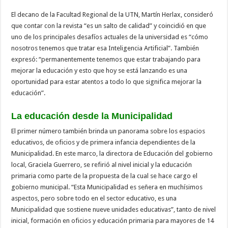
El decano de la Facultad Regional de la UTN, Martín Herlax, consideró
que contar con la revista “es un salto de calidad” y coincidió en que
uno de los principales desafíos actuales de la universidad es “cómo
nosotros tenemos que tratar esa Inteligencia Artificial”. También
expresó: “permanentemente tenemos que estar trabajando para
mejorar la educación y esto que hoy se está lanzando es una
oportunidad para estar atentos a todo lo que significa mejorar la
educación”.
La educación desde la Municipalidad
El primer número también brinda un panorama sobre los espacios
educativos, de oficios y de primera infancia dependientes de la
Municipalidad. En este marco, la directora de Educación del gobierno
local, Graciela Guerrero, se refirió al nivel inicial y la educación
primaria como parte de la propuesta de la cual se hace cargo el
gobierno municipal. “Esta Municipalidad es señera en muchísimos
aspectos, pero sobre todo en el sector educativo, es una
Municipalidad que sostiene nueve unidades educativas”, tanto de nivel
inicial, formación en oficios y educación primaria para mayores de 14