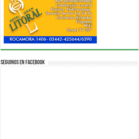
Seguinos en Facebook