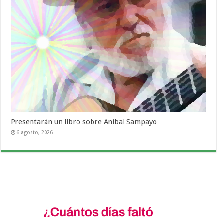
Presentarán un libro sobre Aníbal Sampayo
6 agosto, 2026