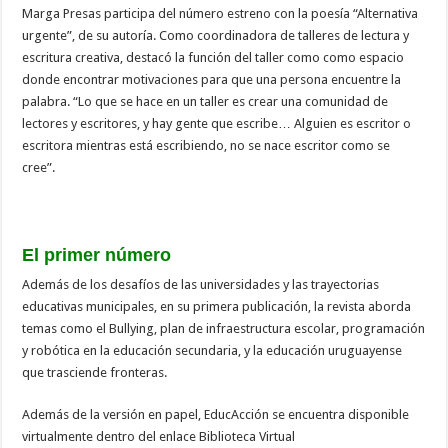
Marga Presas participa del número estreno con la poesía “Alternativa
urgente”, de su autoría. Como coordinadora de talleres de lectura y
escritura creativa, destacó la función del taller como como espacio
donde encontrar motivaciones para que una persona encuentre la
palabra. “Lo que se hace en un taller es crear una comunidad de
lectores y escritores, y hay gente que escribe… Alguien es escritor o
escritora mientras está escribiendo, no se nace escritor como se
cree”.
El primer número
Además de los desafíos de las universidades y las trayectorias
educativas municipales, en su primera publicación, la revista aborda
temas como el Bullying, plan de infraestructura escolar, programación
y robótica en la educación secundaria, y la educación uruguayense
que trasciende fronteras.
Además de la versión en papel, EducAcción se encuentra disponible
virtualmente dentro del enlace Biblioteca Virtual