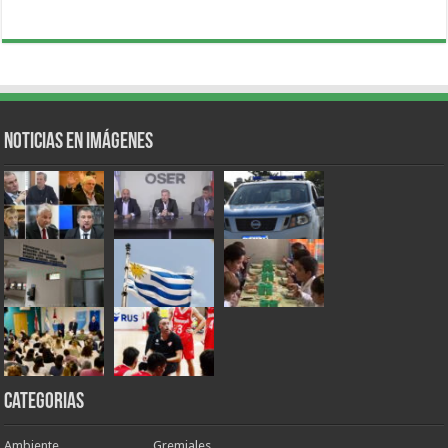
Noticias en Imágenes
Categorias
Ambiente
Gremiales