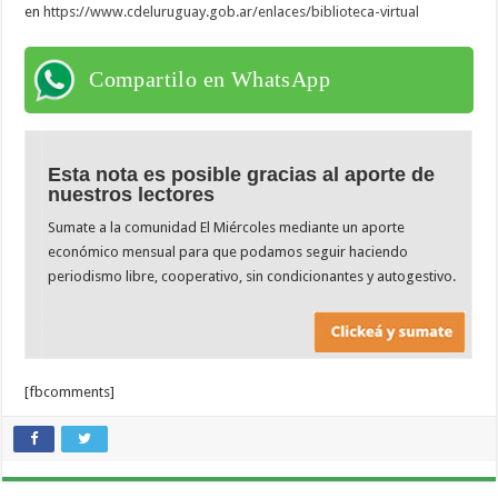
en
https://www.cdeluruguay.gob.
ar/enlaces/biblioteca-virtual
Compartilo en WhatsApp
Esta nota es posible gracias al aporte de
nuestros lectores
Sumate a la comunidad El Miércoles mediante un aporte
económico mensual para que podamos seguir haciendo
periodismo libre, cooperativo, sin condicionantes y autogestivo.
[fbcomments]