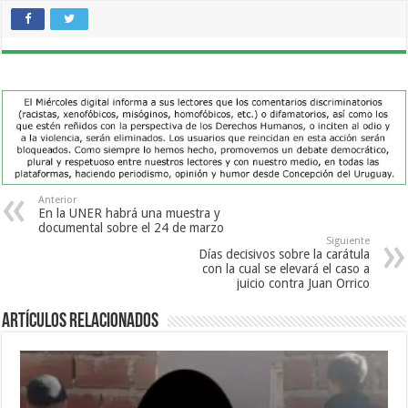
Anterior
En la UNER habrá una muestra y
documental sobre el 24 de marzo
Siguiente
Días decisivos sobre la carátula
con la cual se elevará el caso a
juicio contra Juan Orrico
Artículos Relacionados