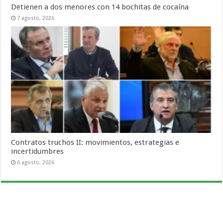
Detienen a dos menores con 14 bochitas de cocaína
7 agosto, 2026
Contratos truchos II: movimientos, estrategias e
incertidumbres
6 agosto, 2026