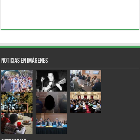
Noticias en Imágenes