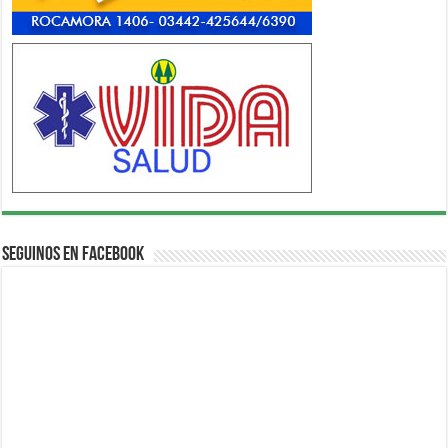
Seguinos en Facebook