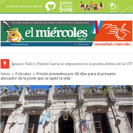
Ignacio Valín y Pamela García se impusieron en la prueba atlética de la UT
Inicio
»
Policiales
»
Prisión preventiva por 60 días para el presunto
abusador de la joven que se quitó la vida