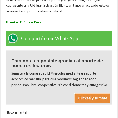
Representó a la UFI Juan Sebastián Blanc, en tanto el acusado estuvo
representado por un defensor oficial.
Fuente: El Entre Ríos
Compartilo en WhatsApp
Esta nota es posible gracias al aporte de
nuestros lectores
Sumate a la comunidad El Miércoles mediante un aporte
económico mensual para que podamos seguir haciendo
periodismo libre, cooperativo, sin condicionantes y autogestivo.
[fbcomments]