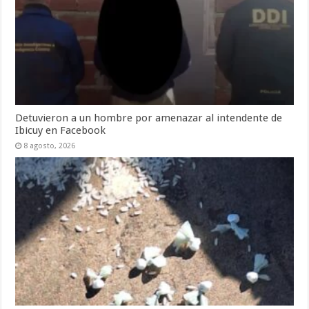
Detuvieron a un hombre por amenazar al intendente de
Ibicuy en Facebook
8 agosto, 2026