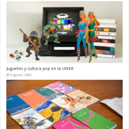
Juguetes y cultura pop en la UNER
5 agosto, 2026