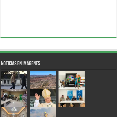
Noticias en Imágenes