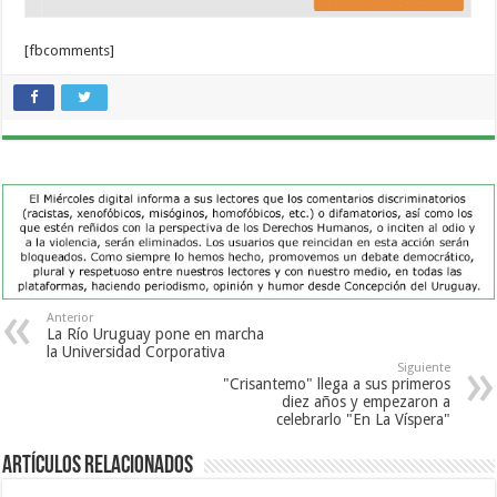
[fbcomments]
Anterior
La Río Uruguay pone en marcha
la Universidad Corporativa
Siguiente
"Crisantemo" llega a sus primeros
diez años y empezaron a
celebrarlo "En La Víspera"
Artículos Relacionados