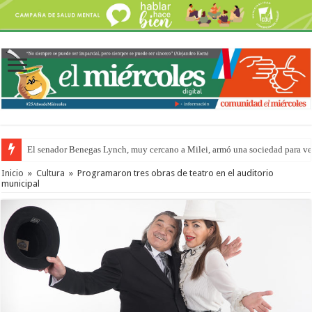
El senador Benegas Lynch, muy cercano a Milei, armó una sociedad para vend
Inicio
»
Cultura
»
Programaron tres obras de teatro en el auditorio
municipal