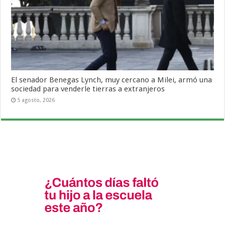
El senador Benegas Lynch, muy cercano a Milei, armó una
sociedad para venderle tierras a extranjeros
5 agosto, 2026