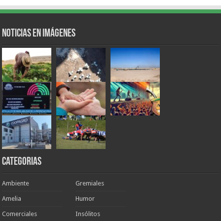
Noticias en Imágenes
Categorias
Ambiente
Gremiales
Amelia
Humor
Comerciales
Insólitos