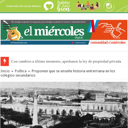
Con cambios a último momento, aprobaron la ley de propiedad privada
Inicio
»
Política
»
Proponen que se enseñe historia entrerriana en los
colegios secundarios