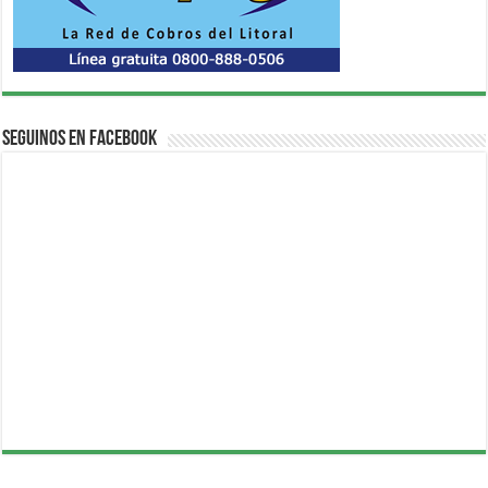
Seguinos en Facebook