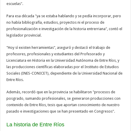
escuelas".
Para esa década "ya se estaba hablando y se pedía incorporar, pero
no había bibliografía, estudios, proyectos ni el proceso de
profesionalización e investigación de la historia entrerriana", contó el
legislador provincial.
"Hoy sí existen herramientas", aseguró y destacó el trabajo de
profesores, profesionales y estudiantes del Profesorado y
Licenciatura en Historia en la Universidad Autónoma de Entre Ríos, y
las producciones científicas elaboradas por el Instituto de Estudios
Sociales (INES-CONICET), dependiente de la Universidad Nacional de
Entre Ríos.
Además, recordó que en la provincia se habilitaron "procesos de
posgrado, sumando profesionales, se generaron producciones con
contenido de Entre Ríos, tesis que aportan conocimiento de nuestro
pasado e investigaciones que se han presentado en Congresos".
La historia de Entre Ríos