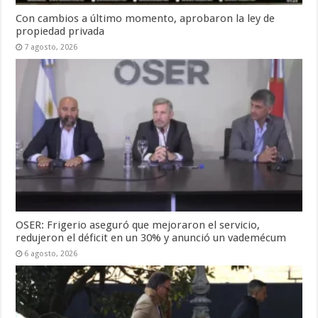
Con cambios a último momento, aprobaron la ley de
propiedad privada
7 agosto, 2026
OSER: Frigerio aseguró que mejoraron el servicio,
redujeron el déficit en un 30% y anunció un vademécum
6 agosto, 2026