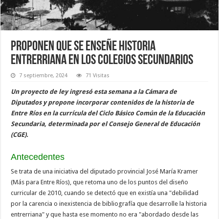
Proponen que se enseñe historia
entrerriana en los colegios secundarios
7 septiembre, 2024
71 Visitas
Un proyecto de ley ingresó esta semana a la Cámara de
Diputados y propone incorporar contenidos de la historia de
Entre Ríos en la currícula del Ciclo Básico Común de la Educación
Secundaria, determinada por el Consejo General de Educación
(CGE).
Antecedentes
Se trata de una iniciativa del diputado provincial José María Kramer
(Más para Entre Ríos), que retoma uno de los puntos del diseño
curricular de 2010, cuando se detectó que en existía una "debilidad
por la carencia o inexistencia de bibliografía que desarrolle la historia
entrerriana" y que hasta ese momento no era "abordado desde las