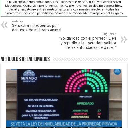
Anterior
Secuestran dos perros por
denuncia de maltrato animal
Siguiente
"Solidaridad con el profesor Cieri
y repudio a la operación política
de las autoridades de Uader"
Artículos Relacionados