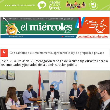
Con cambios a último momento, aprobaron la ley de propiedad privada
Inicio
»
La Provincia
»
Prorrogaron el pago de la suma fija durante enero a
los empleados y jubilados de la administración pública