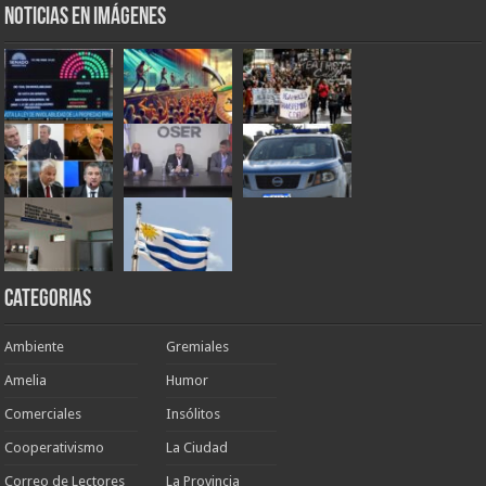
Noticias en Imágenes
Categorias
Ambiente
Gremiales
Amelia
Humor
Comerciales
Insólitos
Cooperativismo
La Ciudad
Correo de Lectores
La Provincia