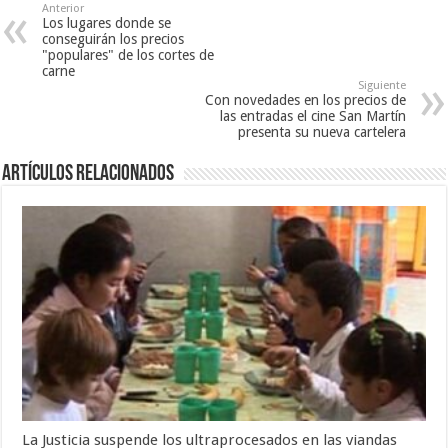
Anterior
Los lugares donde se
conseguirán los precios
"populares" de los cortes de
carne
Siguiente
Con novedades en los precios de
las entradas el cine San Martín
presenta su nueva cartelera
Artículos Relacionados
La Justicia suspende los ultraprocesados en las viandas