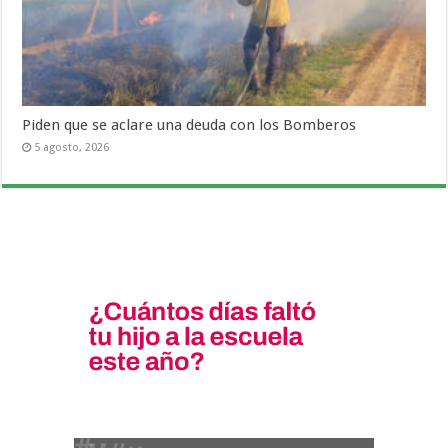
Piden que se aclare una deuda con los Bomberos
5 agosto, 2026