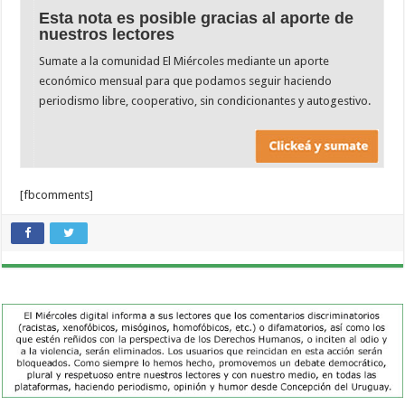
Esta nota es posible gracias al aporte de
nuestros lectores
Sumate a la comunidad El Miércoles mediante un aporte
económico mensual para que podamos seguir haciendo
periodismo libre, cooperativo, sin condicionantes y autogestivo.
[fbcomments]