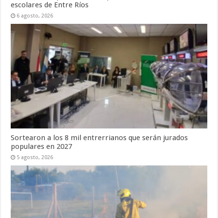
escolares de Entre Ríos
6 agosto, 2026
Sortearon a los 8 mil entrerrianos que serán jurados
populares en 2027
5 agosto, 2026