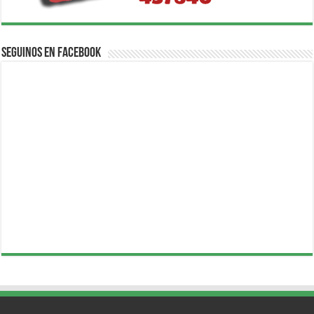
Seguinos en Facebook