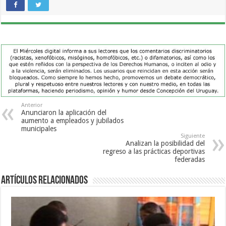
Anterior
Anunciaron la aplicación del
aumento a empleados y jubilados
municipales
Siguiente
Analizan la posibilidad del
regreso a las prácticas deportivas
federadas
Artículos Relacionados