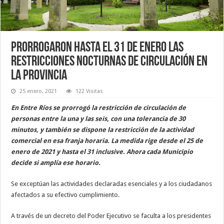
Prorrogaron hasta el 31 de enero las
restricciones nocturnas de circulación en
la Provincia
25 enero, 2021
122 Visitas
En Entre Ríos se prorrogó la restricción de circulación de
personas entre la una y las seis, con una tolerancia de 30
minutos, y también se dispone la restricción de la actividad
comercial en esa franja horaria. La medida rige desde el 25 de
enero de 2021 y hasta el 31 inclusive. Ahora cada Municipio
decide si amplía ese horario.
Se exceptúan las actividades declaradas esenciales y a los ciudadanos
afectados a su efectivo cumplimiento.
A través de un decreto del Poder Ejecutivo se faculta a los presidentes