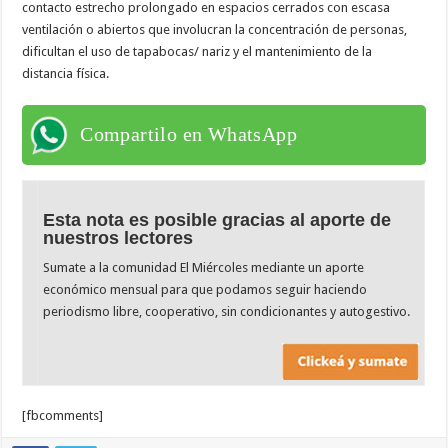
contacto estrecho prolongado en espacios cerrados con escasa
ventilación o abiertos que involucran la concentración de personas,
dificultan el uso de tapabocas/ nariz y el mantenimiento de la
distancia física.
Compartilo en WhatsApp
Esta nota es posible gracias al aporte de
nuestros lectores
Sumate a la comunidad El Miércoles mediante un aporte
económico mensual para que podamos seguir haciendo
periodismo libre, cooperativo, sin condicionantes y autogestivo.
[fbcomments]