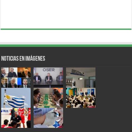
Noticias en Imágenes