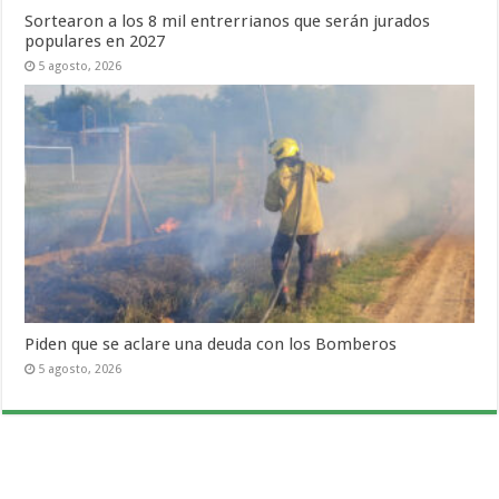
Sortearon a los 8 mil entrerrianos que serán jurados
populares en 2027
5 agosto, 2026
Piden que se aclare una deuda con los Bomberos
5 agosto, 2026