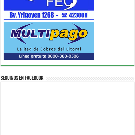
Seguinos en Facebook