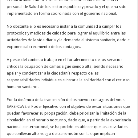
personal de Salud de los sectores público y privado y el que ha sido
implementado en forma coordinada con el gobierno nacional.
No obstante ello es necesario instar a la comunidad a cumplir los
protocolos y medidas de cuidado para lograr el equilibrio entre las
actividades de la vida diaria y la demanda al sistema sanitario, dado el
exponencial crecimiento de los contagios.
A pesar del continuo trabajo en el fortalecimiento de los servicios
críticos la ocupación de camas sigue siendo alta, siendo necesario
apelar y concientizar a la ciudadanía respecto de las
responsabilidades individuales e instar a la solidaridad con el recurso
humano sanitario.
Por la dinámica de la transmisión de los nuevos contagios del virus
SARS-CoV2 el Poder Ejecutivo con el objetivo de evitar situaciones que
puedan favorecer su propagación, debe priorizar la limitación de la
circulación en el horario nocturno, dado que, a partir de la experiencia
nacional e internacional, se ha podido establecer que las actividades
que conllevan alto riesgo de transmisión son las que implican