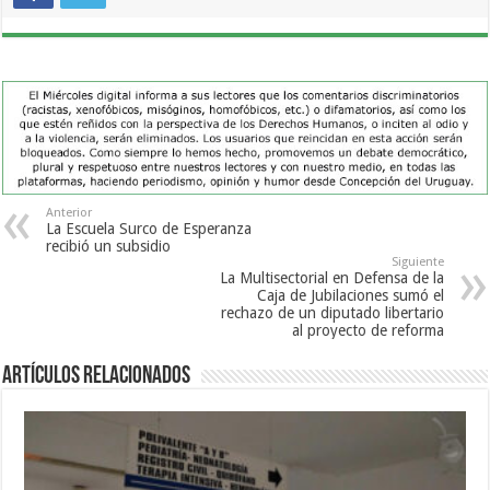
Anterior
La Escuela Surco de Esperanza
recibió un subsidio
Siguiente
La Multisectorial en Defensa de la
Caja de Jubilaciones sumó el
rechazo de un diputado libertario
al proyecto de reforma
Artículos Relacionados