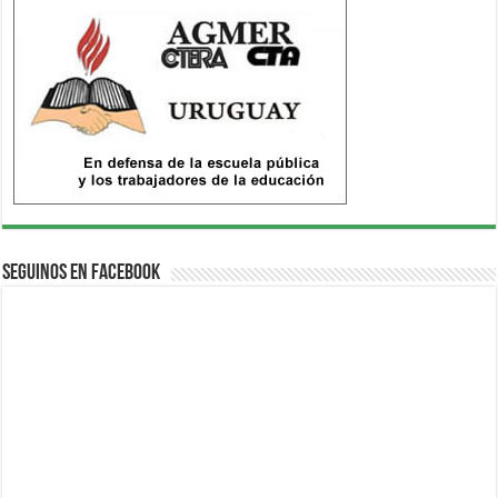
Seguinos en Facebook