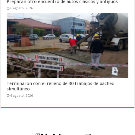
Preparan otro encuentro de autos clásicos y antiguos
6 agosto, 2026
Terminaron con el relleno de 30 trabajos de bacheo
simultáneo
6 agosto, 2026