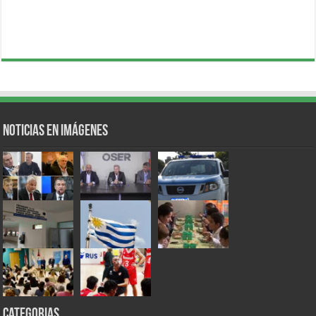
Noticias en Imágenes
Categorias