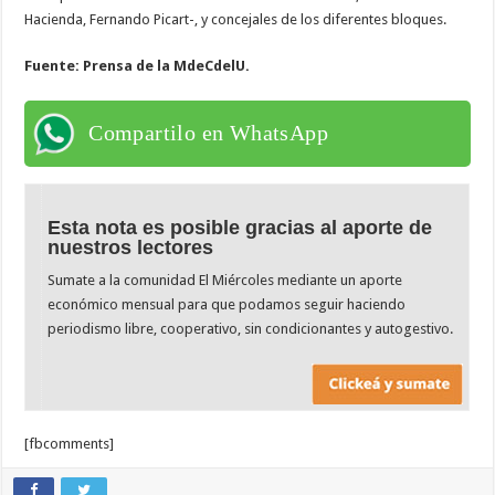
Hacienda, Fernando Picart-, y concejales de los diferentes bloques.
Fuente: Prensa de la MdeCdelU.
Compartilo en WhatsApp
Esta nota es posible gracias al aporte de
nuestros lectores
Sumate a la comunidad El Miércoles mediante un aporte
económico mensual para que podamos seguir haciendo
periodismo libre, cooperativo, sin condicionantes y autogestivo.
[fbcomments]