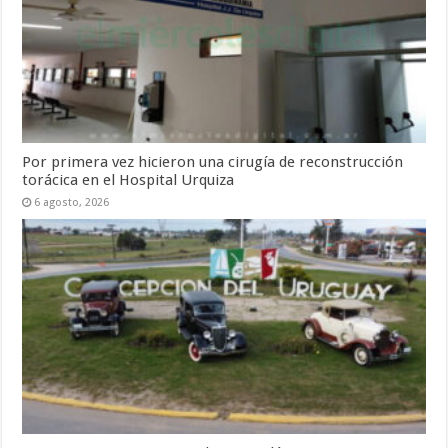
Por primera vez hicieron una cirugía de reconstrucción
torácica en el Hospital Urquiza
6 agosto, 2026