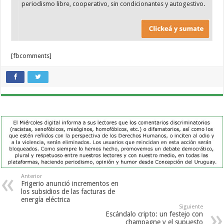
periodismo libre, cooperativo, sin condicionantes y autogestivo.
[fbcomments]
Anterior
Frigerio anunció incrementos en
los subsidios de las facturas de
energía eléctrica
Siguiente
Escándalo cripto: un festejo con
champagne y el supuesto