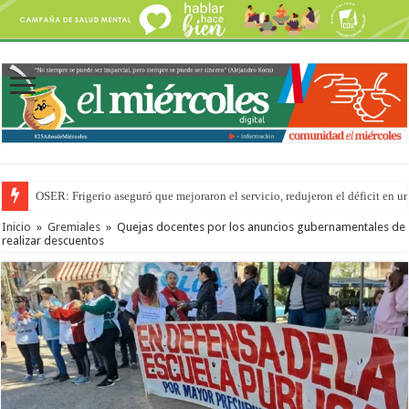
OSER: Frigerio aseguró que mejoraron el servicio, redujeron el déficit e
Inicio
»
Gremiales
»
Quejas docentes por los anuncios gubernamentales de
realizar descuentos