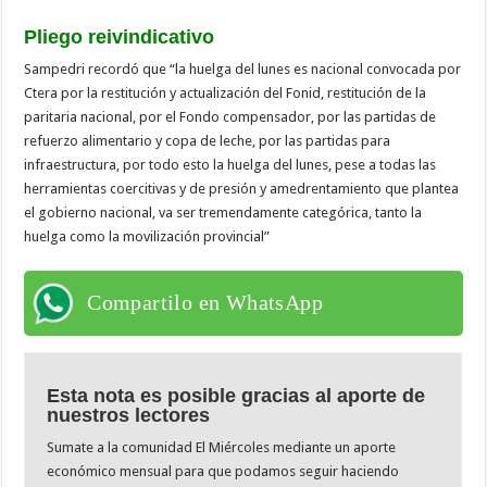
Pliego reivindicativo
Sampedri recordó que “la huelga del lunes es nacional convocada por
Ctera por la restitución y actualización del Fonid, restitución de la
paritaria nacional, por el Fondo compensador, por las partidas de
refuerzo alimentario y copa de leche, por las partidas para
infraestructura, por todo esto la huelga del lunes, pese a todas las
herramientas coercitivas y de presión y amedrentamiento que plantea
el gobierno nacional, va ser tremendamente categórica, tanto la
huelga como la movilización provincial”
Compartilo en WhatsApp
Esta nota es posible gracias al aporte de
nuestros lectores
Sumate a la comunidad El Miércoles mediante un aporte
económico mensual para que podamos seguir haciendo