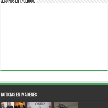
Seguinos en Facebook
Noticias en Imágenes