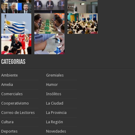
Categorias
Ambiente
Gremiales
Amelia
Humor
Comerciales
Insólitos
Cooperativismo
La Ciudad
Correo de Lectores
La Provincia
Cultura
La Región
Deportes
Novedades