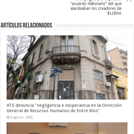
“acuerdo millonario” del que
alardeaban los creadores de
$LIBRA
Artículos Relacionados
ATE denuncia "negligencia e inoperancia en la Dirección
General de Recursos Humanos de Entre Ríos"
6 agosto, 2026