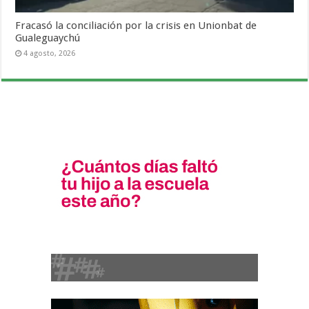
Fracasó la conciliación por la crisis en Unionbat de
Gualeguaychú
4 agosto, 2026