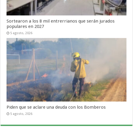
Sortearon a los 8 mil entrerrianos que serán jurados
populares en 2027
5 agosto, 2026
Piden que se aclare una deuda con los Bomberos
5 agosto, 2026