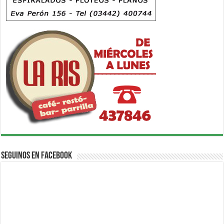
Seguinos en Facebook