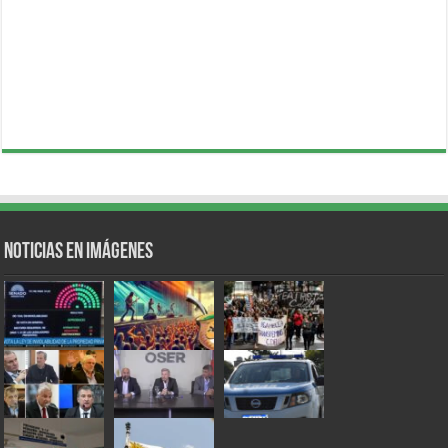
Noticias en Imágenes