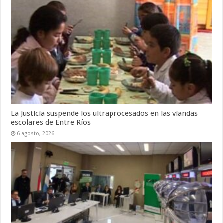
La Justicia suspende los ultraprocesados en las viandas
escolares de Entre Ríos
6 agosto, 2026