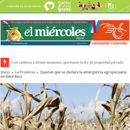
Con cambios a último momento, aprobaron la ley de propiedad privada
Inicio
»
La Provincia
»
Quieren que se declare la emergencia agropecuaria
en Entre Ríos