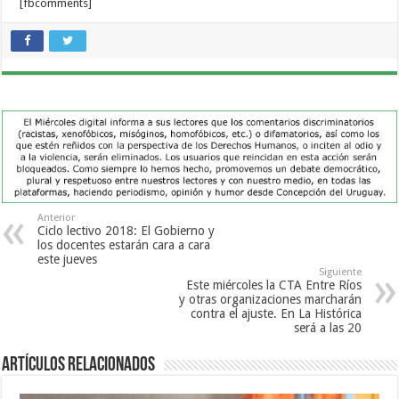
[fbcomments]
Anterior
Ciclo lectivo 2018: El Gobierno y
los docentes estarán cara a cara
este jueves
Siguiente
Este miércoles la CTA Entre Ríos
y otras organizaciones marcharán
contra el ajuste. En La Histórica
será a las 20
Artículos Relacionados