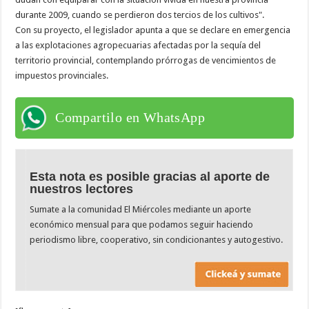
durante 2009, cuando se perdieron dos tercios de los cultivos".
Con su proyecto, el legislador apunta a que se declare en emergencia
a las explotaciones agropecuarias afectadas por la sequía del
territorio provincial, contemplando prórrogas de vencimientos de
impuestos provinciales.
Compartilo en WhatsApp
Esta nota es posible gracias al aporte de
nuestros lectores
Sumate a la comunidad El Miércoles mediante un aporte
económico mensual para que podamos seguir haciendo
periodismo libre, cooperativo, sin condicionantes y autogestivo.