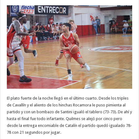
El plato fuerte de la noche llegó en el último cuarto. Desde los triples
de Cavallín y el aliento de los hinchas Rocamora le puso pimienta al
partido y con un bombazo de Santini igualó el tablero (73-73). De ahí y
hasta el final fue todo infartante. Quilmes se alejó por cinco pero
desde la entrega encomiable de Catalín el partido quedó igualado 78-
78 con 21 segundos por jugar.