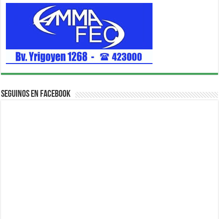
Seguinos en Facebook