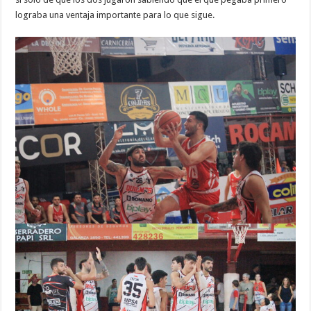
lograba una ventaja importante para lo que sigue.