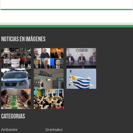
Noticias en Imágenes
Categorias
Ambiente
Gremiales