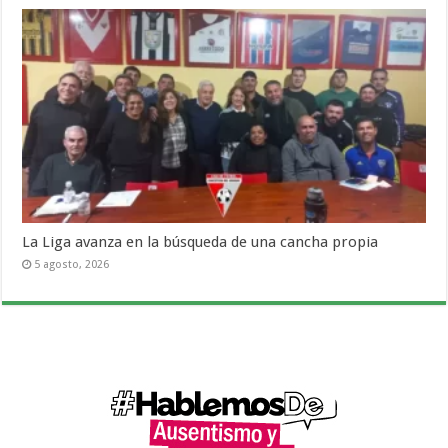
La Liga avanza en la búsqueda de una cancha propia
5 agosto, 2026