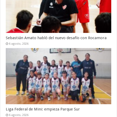
Sebastián Amato habló del nuevo desafío con Rocamora
6 agosto, 2026
Liga Federal de Mini: empieza Parque Sur
6 agosto, 2026