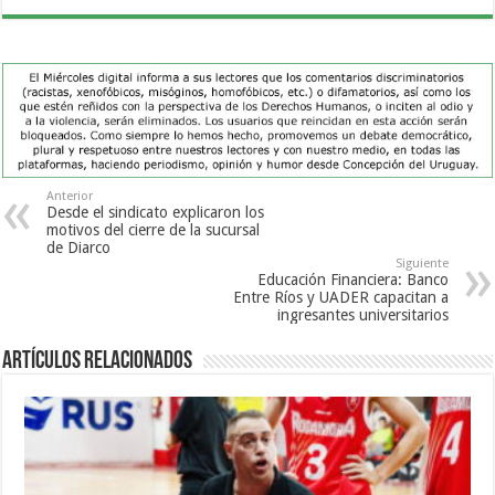
Anterior
Desde el sindicato explicaron los
motivos del cierre de la sucursal
de Diarco
Siguiente
Educación Financiera: Banco
Entre Ríos y UADER capacitan a
ingresantes universitarios
Artículos Relacionados