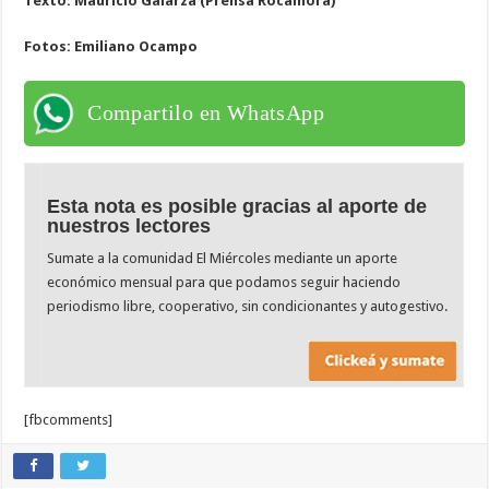
Texto: Mauricio Galarza (
Prensa Rocamora)
Fotos: Emiliano Ocampo
Compartilo en WhatsApp
Esta nota es posible gracias al aporte de
nuestros lectores
Sumate a la comunidad El Miércoles mediante un aporte
económico mensual para que podamos seguir haciendo
periodismo libre, cooperativo, sin condicionantes y autogestivo.
[fbcomments]