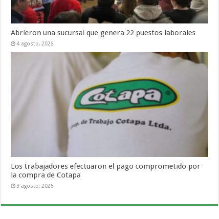
Abrieron una sucursal que genera 22 puestos laborales
4 agosto, 2026
Los trabajadores efectuaron el pago comprometido por
la compra de Cotapa
3 agosto, 2026