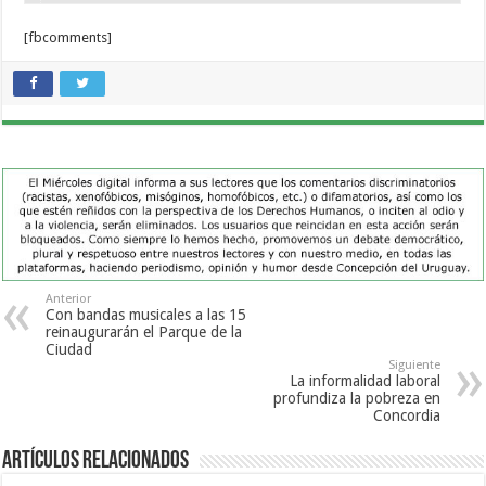
[fbcomments]
Anterior
Con bandas musicales a las 15
reinaugurarán el Parque de la
Ciudad
Siguiente
La informalidad laboral
profundiza la pobreza en
Concordia
Artículos Relacionados