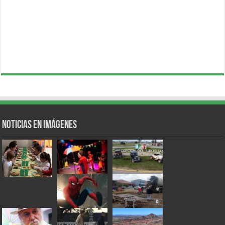
Noticias en Imágenes