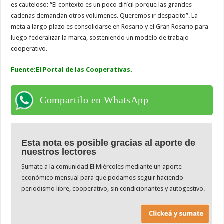
es cauteloso: “El contexto es un poco difícil porque las grandes
cadenas demandan otros volúmenes. Queremos ir despacito”. La
meta a largo plazo es consolidarse en Rosario y el Gran Rosario para
luego federalizar la marca, sosteniendo un modelo de trabajo
cooperativo.
Fuente:El Portal de las Cooperativas.
Compartilo en WhatsApp
Esta nota es posible gracias al aporte de
nuestros lectores
Sumate a la comunidad El Miércoles mediante un aporte
económico mensual para que podamos seguir haciendo
periodismo libre, cooperativo, sin condicionantes y autogestivo.