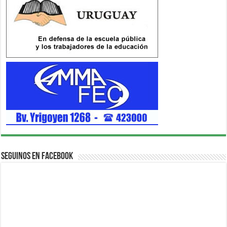
Seguinos en Facebook