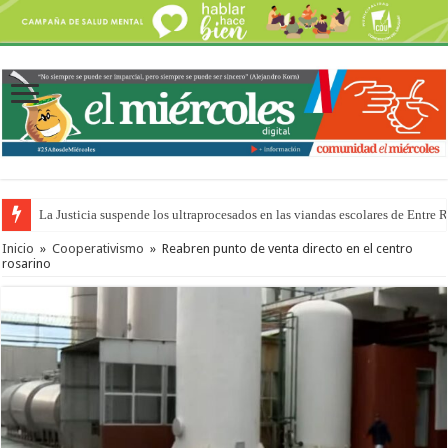
La Justicia suspende los ultraprocesados en las viandas escolares de Entre 
Inicio
»
Cooperativismo
»
Reabren punto de venta directo en el centro
rosarino