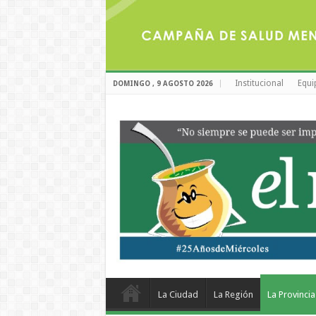
Institucional
Equi
DOMINGO , 9 AGOSTO 2026
La Ciudad
La Región
La Provincia