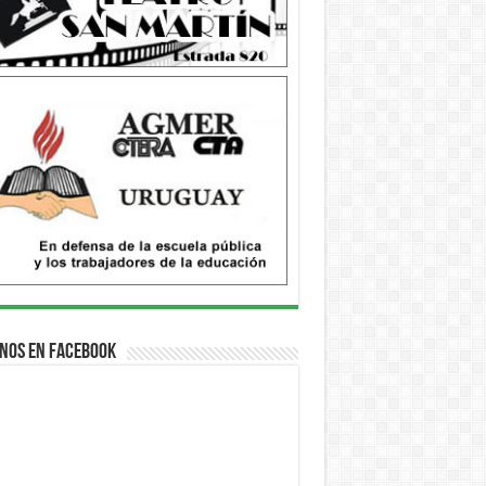
nos en Facebook