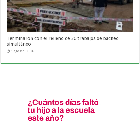
Terminaron con el relleno de 30 trabajos de bacheo
simultáneo
6 agosto, 2026