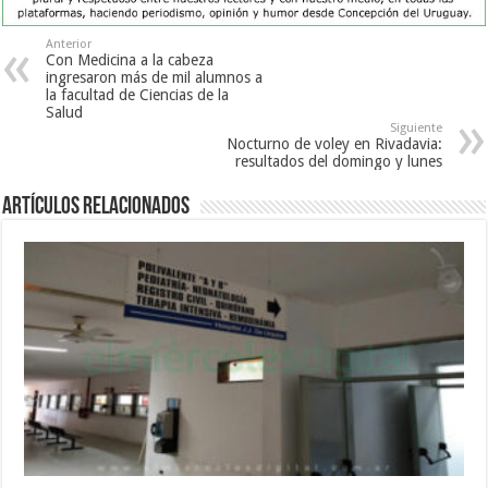
Anterior
Con Medicina a la cabeza
ingresaron más de mil alumnos a
la facultad de Ciencias de la
Salud
Siguiente
Nocturno de voley en Rivadavia:
resultados del domingo y lunes
Artículos Relacionados