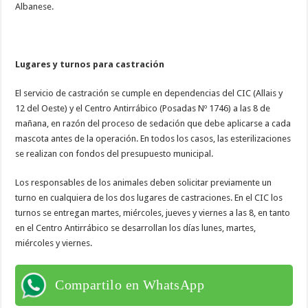
Albanese.
Lugares y turnos para castración
El servicio de castración se cumple en dependencias del CIC (Allais y
12 del Oeste) y el Centro Antirrábico (Posadas Nº 1746) a las 8 de
mañana, en razón del proceso de sedación que debe aplicarse a cada
mascota antes de la operación. En todos los casos, las esterilizaciones
se realizan con fondos del presupuesto municipal.
Los responsables de los animales deben solicitar previamente un
turno en cualquiera de los dos lugares de castraciones. En el CIC los
turnos se entregan martes, miércoles, jueves y viernes a las 8, en tanto
en el Centro Antirrábico se desarrollan los días lunes, martes,
miércoles y viernes.
Compartilo en WhatsApp