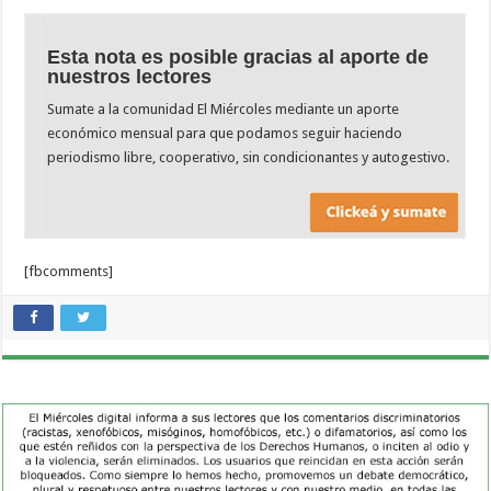
Esta nota es posible gracias al aporte de
nuestros lectores
Sumate a la comunidad El Miércoles mediante un aporte
económico mensual para que podamos seguir haciendo
periodismo libre, cooperativo, sin condicionantes y autogestivo.
[fbcomments]