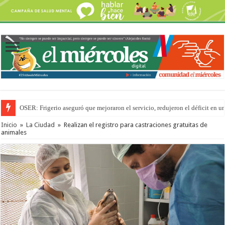
OSER: Frigerio aseguró que mejoraron el servicio, redujeron el déficit e
Inicio
»
La Ciudad
»
Realizan el registro para castraciones gratuitas de
animales