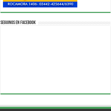
Seguinos en Facebook