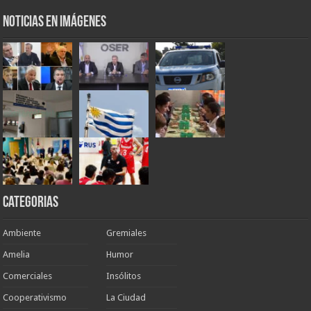
Noticias en Imágenes
Categorias
Ambiente
Gremiales
Amelia
Humor
Comerciales
Insólitos
Cooperativismo
La Ciudad