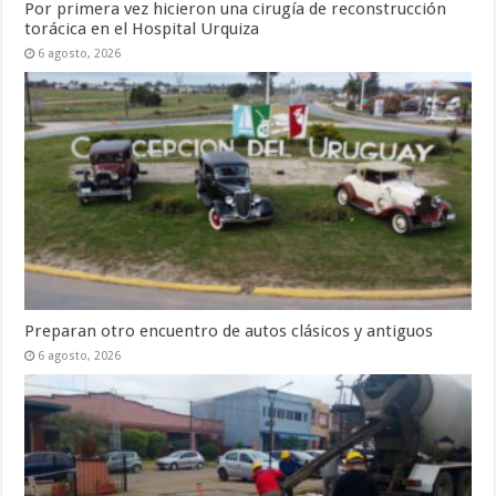
Por primera vez hicieron una cirugía de reconstrucción
torácica en el Hospital Urquiza
6 agosto, 2026
Preparan otro encuentro de autos clásicos y antiguos
6 agosto, 2026