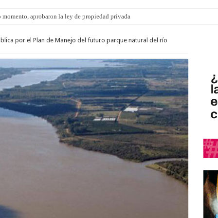
 momento, aprobaron la ley de propiedad privada
blica por el Plan de Manejo del futuro parque natural del río