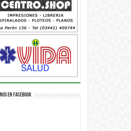
nos en Facebook