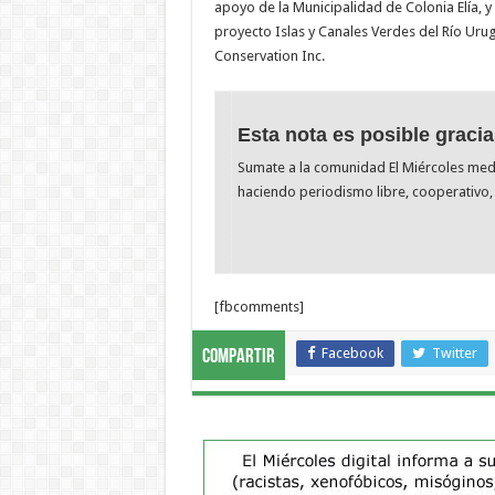
apoyo de la Municipalidad de Colonia Elía, 
proyecto Islas y Canales Verdes del Río Uru
Conservation Inc.
Esta nota es posible gracia
Sumate a la comunidad El Miércoles me
haciendo periodismo libre, cooperativo, 
[fbcomments]
Facebook
Twitter
Compartir