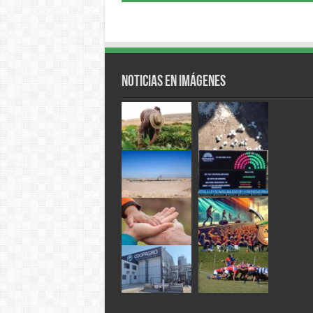
Noticias en Imágenes