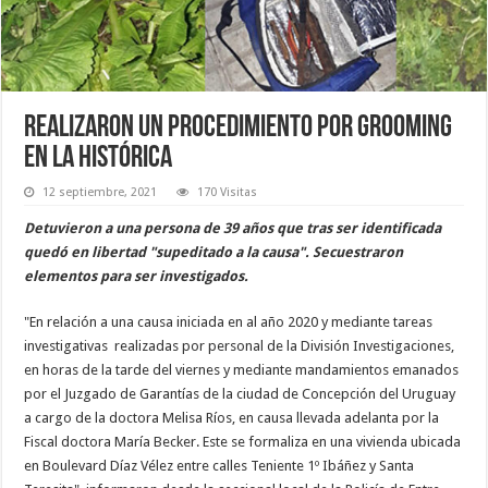
Realizaron un procedimiento por grooming
en La Histórica
12 septiembre, 2021
170 Visitas
Detuvieron a una persona de 39 años que tras ser identificada
quedó en libertad "supeditado a la causa". Secuestraron
elementos para ser investigados.
"En relación a una causa iniciada en al año 2020 y mediante tareas
investigativas realizadas por personal de la División Investigaciones,
en horas de la tarde del viernes y mediante mandamientos emanados
por el Juzgado de Garantías de la ciudad de Concepción del Uruguay
a cargo de la doctora Melisa Ríos, en causa llevada adelanta por la
Fiscal doctora María Becker. Este se formaliza en una vivienda ubicada
en Boulevard Díaz Vélez entre calles Teniente 1º Ibáñez y Santa