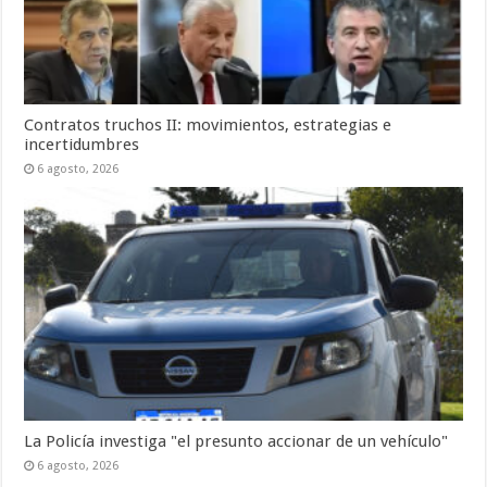
Contratos truchos II: movimientos, estrategias e
incertidumbres
6 agosto, 2026
La Policía investiga "el presunto accionar de un vehículo"
6 agosto, 2026