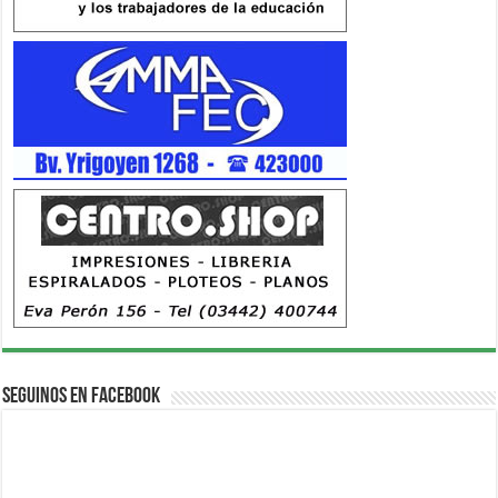
Seguinos en Facebook