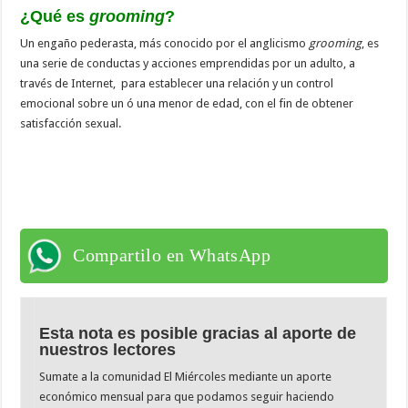
¿Qué es
grooming
?
Un engaño pederasta, más conocido por el anglicismo
grooming
, es
una serie de conductas y acciones emprendidas por un adulto, a
través de Internet, para establecer una relación y un control
emocional sobre un ó una menor de edad, con el fin de obtener
satisfacción sexual.
Compartilo en WhatsApp
Esta nota es posible gracias al aporte de
nuestros lectores
Sumate a la comunidad El Miércoles mediante un aporte
económico mensual para que podamos seguir haciendo