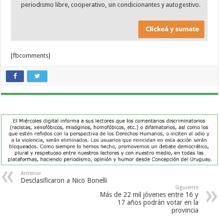
periodismo libre, cooperativo, sin condicionantes y autogestivo.
[fbcomments]
Anterior
Desclasificaron a Nico Bonelli
Siguiente
Más de 22 mil jóvenes entre 16 y
17 años podrán votar en la
provincia