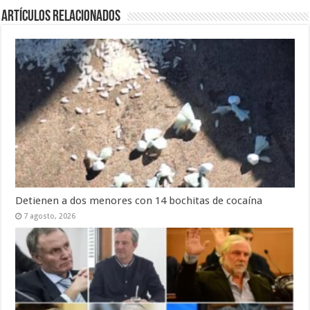
Artículos Relacionados
Detienen a dos menores con 14 bochitas de cocaína
7 agosto, 2026