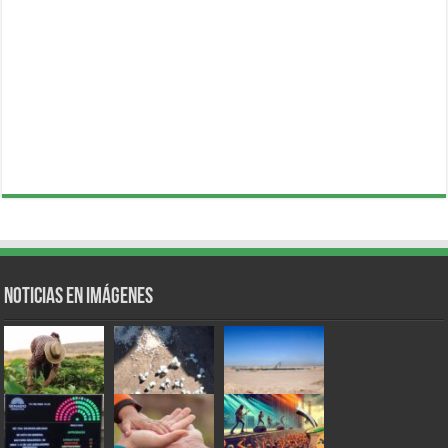
Noticias en Imágenes