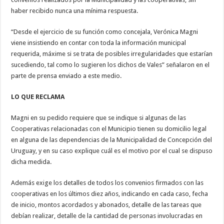
haber recibido nunca una mínima respuesta.
“Desde el ejercicio de su función como concejala, Verónica Magni
viene insistiendo en contar con toda la información municipal
requerida, máxime si se trata de posibles irregularidades que estarían
sucediendo, tal como lo sugieren los dichos de Vales” señalaron en el
parte de prensa enviado a este medio.
LO QUE RECLAMA
Magni en su pedido requiere que se indique si algunas de las
Cooperativas relacionadas con el Municipio tienen su domicilio legal
en alguna de las dependencias de la Municipalidad de Concepción del
Uruguay, y en su caso explique cuál es el motivo por el cual se dispuso
dicha medida.
Además exige los detalles de todos los convenios firmados con las
cooperativas en los últimos diez años, indicando en cada caso, fecha
de inicio, montos acordados y abonados, detalle de las tareas que
debían realizar, detalle de la cantidad de personas involucradas en