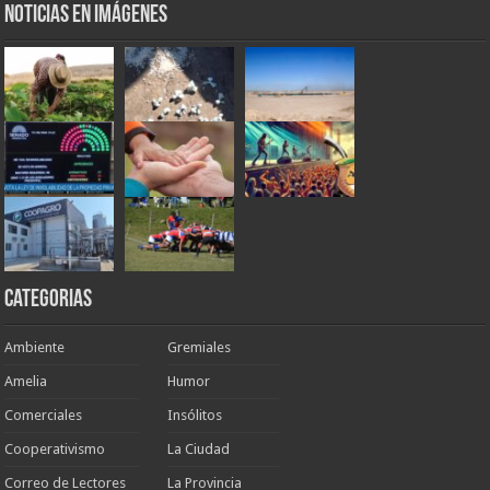
Noticias en Imágenes
Categorias
Ambiente
Gremiales
Amelia
Humor
Comerciales
Insólitos
Cooperativismo
La Ciudad
Correo de Lectores
La Provincia