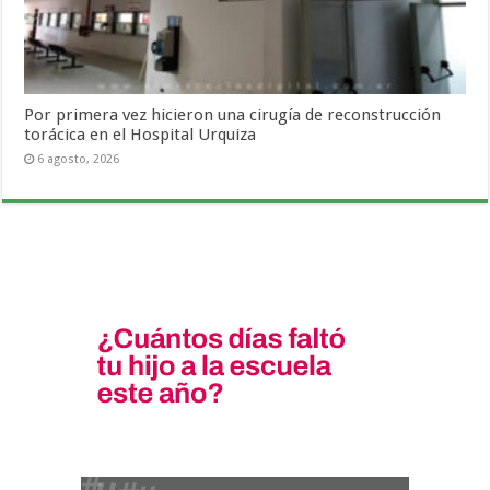
Por primera vez hicieron una cirugía de reconstrucción
torácica en el Hospital Urquiza
6 agosto, 2026