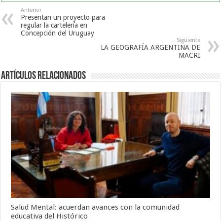
Anterior
Presentan un proyecto para
regular la cartelería en
Concepción del Uruguay
Siguiente
LA GEOGRAFÍA ARGENTINA DE
MACRI
Artículos Relacionados
Salud Mental: acuerdan avances con la comunidad
educativa del Histórico