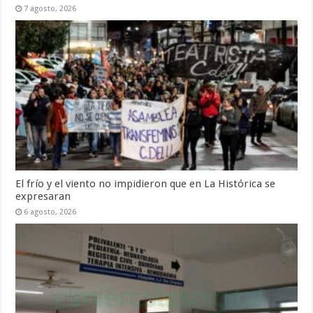
7 agosto, 2026
El frío y el viento no impidieron que en La Histórica se
expresaran
6 agosto, 2026