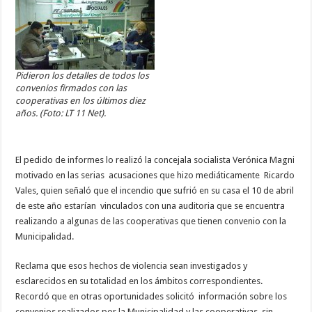
Pidieron los detalles de todos los
convenios firmados con las
cooperativas en los últimos diez
años. (Foto: LT 11 Net).
El pedido de informes lo realizó la concejala socialista Verónica Magni
motivado en las serias acusaciones que hizo mediáticamente Ricardo
Vales, quien señaló que el incendio que sufrió en su casa el 10 de abril
de este año estarían vinculados con una auditoria que se encuentra
realizando a algunas de las cooperativas que tienen convenio con la
Municipalidad.
Reclama que esos hechos de violencia sean investigados y
esclarecidos en su totalidad en los ámbitos correspondientes.
Recordó que en otras oportunidades solicitó información sobre los
convenios realizados por la Municipalidad y las cooperativas, sin