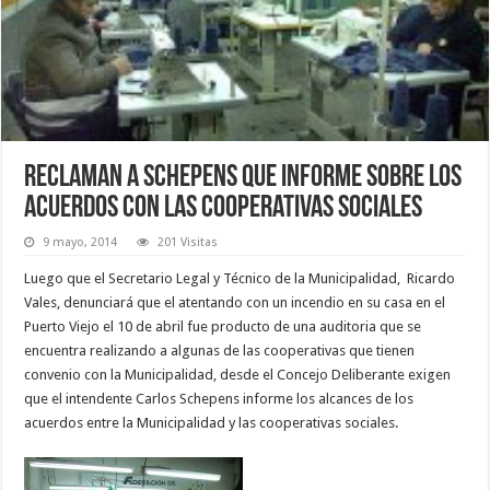
Reclaman a Schepens que informe sobre los
acuerdos con las cooperativas sociales
9 mayo, 2014
201 Visitas
Luego que el Secretario Legal y Técnico de la Municipalidad, Ricardo
Vales, denunciará que el atentando con un incendio en su casa en el
Puerto Viejo el 10 de abril fue producto de una auditoria que se
encuentra realizando a algunas de las cooperativas que tienen
convenio con la Municipalidad, desde el Concejo Deliberante exigen
que el intendente Carlos Schepens informe los alcances de los
acuerdos entre la Municipalidad y las cooperativas sociales.