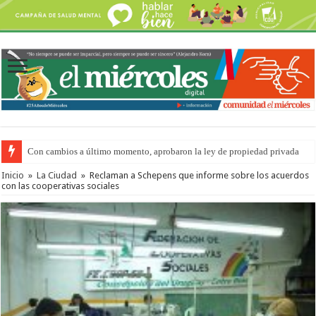
Con cambios a último momento, aprobaron la ley de propiedad privada
Inicio
»
La Ciudad
»
Reclaman a Schepens que informe sobre los acuerdos
con las cooperativas sociales