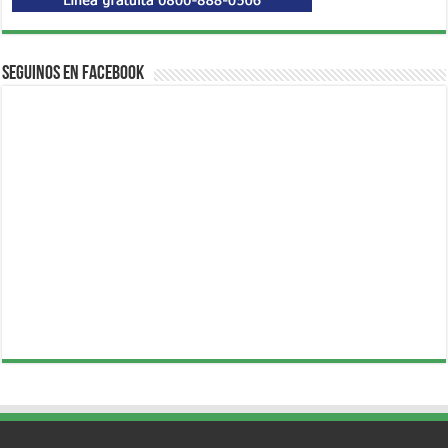
Seguinos en Facebook