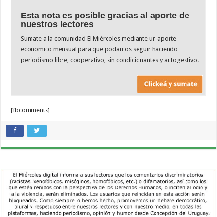
Esta nota es posible gracias al aporte de
nuestros lectores
Sumate a la comunidad El Miércoles mediante un aporte
económico mensual para que podamos seguir haciendo
periodismo libre, cooperativo, sin condicionantes y autogestivo.
[fbcomments]