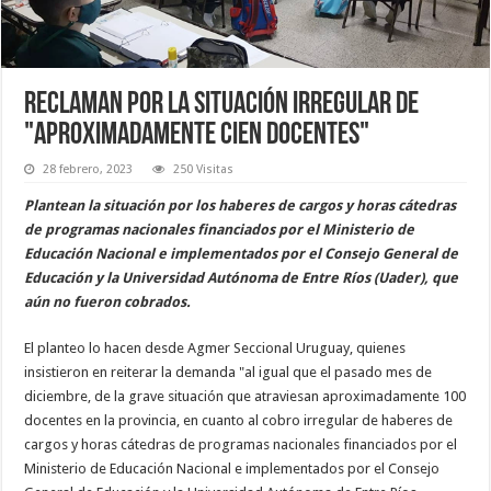
Reclaman por la situación irregular de
"aproximadamente cien docentes"
28 febrero, 2023
250 Visitas
Plantean la situación por los haberes de cargos y horas cátedras
de programas nacionales financiados por el Ministerio de
Educación Nacional e implementados por el Consejo General de
Educación y la Universidad Autónoma de Entre Ríos (Uader), que
aún no fueron cobrados.
El planteo lo hacen desde Agmer Seccional Uruguay, quienes
insistieron en reiterar la demanda "al igual que el pasado mes de
diciembre, de la grave situación que atraviesan aproximadamente 100
docentes en la provincia, en cuanto al cobro irregular de haberes de
cargos y horas cátedras de programas nacionales financiados por el
Ministerio de Educación Nacional e implementados por el Consejo