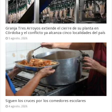
Granja Tres Arroyos extiende el cierre de su planta en
Córdoba y el conflicto ya alcanza cinco localidades del país
5 agosto, 2026
Siguen los cruces por los comedores escolares
4 agosto, 2026