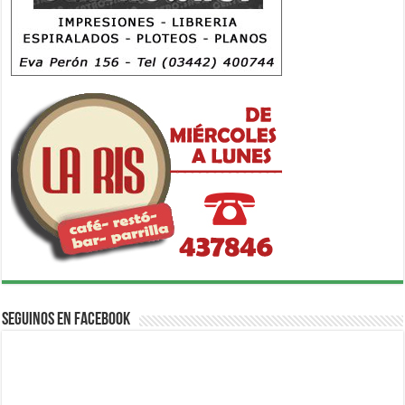
Seguinos en Facebook