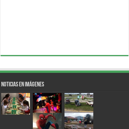
Noticias en Imágenes