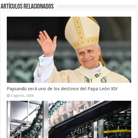
Artículos Relacionados
Paysandú será uno de los destinos del Papa León XIV
5 agosto, 2026