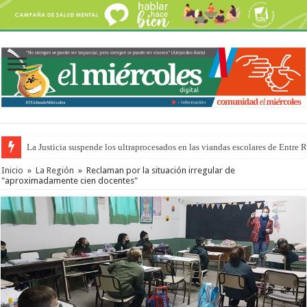
La Justicia suspende los ultraprocesados en las viandas escolares de Entre 
Inicio
»
La Región
»
Reclaman por la situación irregular de
"aproximadamente cien docentes"