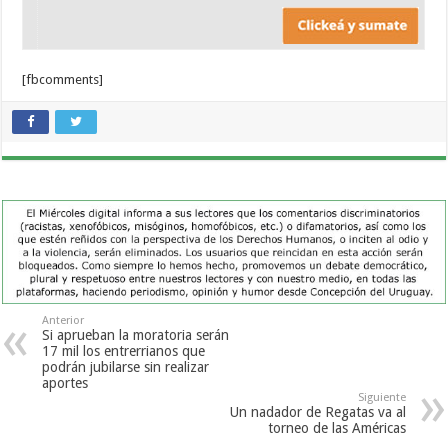
[fbcomments]
Anterior
Si aprueban la moratoria serán
17 mil los entrerrianos que
podrán jubilarse sin realizar
aportes
Siguiente
Un nadador de Regatas va al
torneo de las Américas