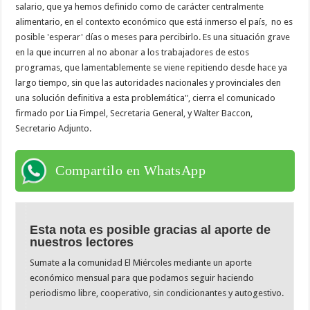
salario, que ya hemos definido como de carácter centralmente
alimentario, en el contexto económico que está inmerso el país, no es
posible 'esperar' días o meses para percibirlo. Es una situación grave
en la que incurren al no abonar a los trabajadores de estos
programas, que lamentablemente se viene repitiendo desde hace ya
largo tiempo, sin que las autoridades nacionales y provinciales den
una solución definitiva a esta problemática", cierra el comunicado
firmado por Lia Fimpel, Secretaria General, y Walter Baccon,
Secretario Adjunto.
Compartilo en WhatsApp
Esta nota es posible gracias al aporte de
nuestros lectores
Sumate a la comunidad El Miércoles mediante un aporte
económico mensual para que podamos seguir haciendo
periodismo libre, cooperativo, sin condicionantes y autogestivo.