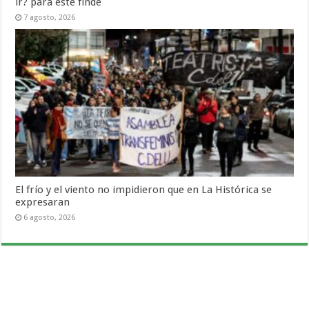
ir? para este finde
7 agosto, 2026
El frío y el viento no impidieron que en La Histórica se
expresaran
6 agosto, 2026