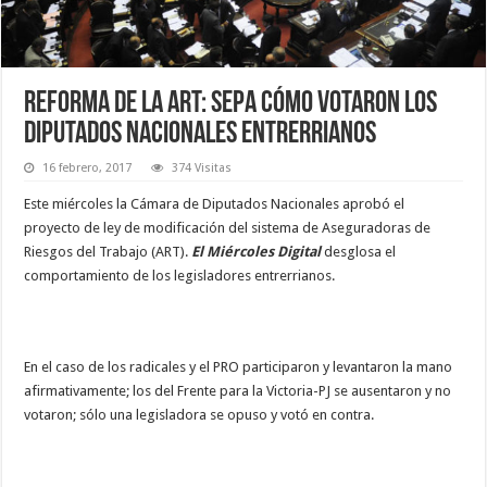
Reforma de la ART: Sepa cómo votaron los
diputados nacionales entrerrianos
16 febrero, 2017
374 Visitas
Este miércoles la Cámara de Diputados Nacionales aprobó el
proyecto de ley de modificación del sistema de Aseguradoras de
Riesgos del Trabajo (ART).
El Miércoles Digital
desglosa el
comportamiento de los legisladores entrerrianos.
En el caso de los radicales y el PRO participaron y levantaron la mano
afirmativamente; los del Frente para la Victoria-PJ se ausentaron y no
votaron; sólo una legisladora se opuso y votó en contra.