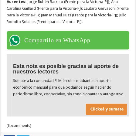
Ausentes:
Jorge Rubén Barreto (Frente para la Victoria-PJ); Ana
Carolina Gaillard (Frente para la Victoria-PJ); Lautaro Gervasoni (Frente
para la Victoria-PJ); Juan Manuel Huss (Frente para la Victoria-PJ); Julio
Rodolfo Solanas (Frente para la Victoria-PJ).
Compartilo en WhatsApp
Esta nota es posible gracias al aporte de
nuestros lectores
Sumate a la comunidad El Miércoles mediante un aporte
económico mensual para que podamos seguir haciendo
periodismo libre, cooperativo, sin condicionantes y autogestivo.
[fbcomments]