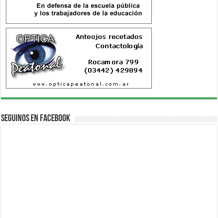
Seguinos en Facebook