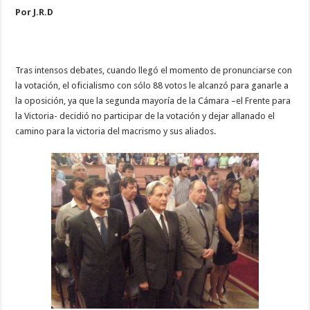
Por J.R.D
Tras intensos debates, cuando llegó el momento de pronunciarse con
la votación, el oficialismo con sólo 88 votos le alcanzó para ganarle a
la oposición, ya que la segunda mayoría de la Cámara –el Frente para
la Victoria- decidió no participar de la votación y dejar allanado el
camino para la victoria del macrismo y sus aliados.