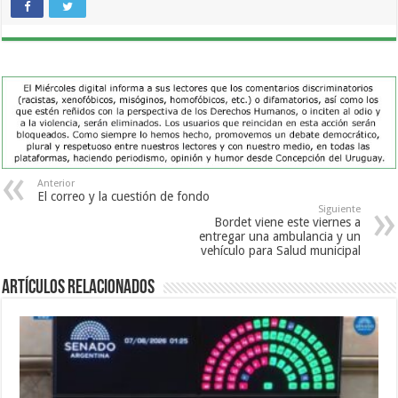
Anterior
El correo y la cuestión de fondo
Siguiente
Bordet viene este viernes a
entregar una ambulancia y un
vehículo para Salud municipal
Artículos Relacionados