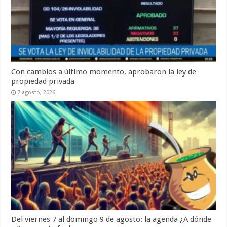
Con cambios a último momento, aprobaron la ley de
propiedad privada
7 agosto, 2026
Del viernes 7 al domingo 9 de agosto: la agenda ¿A dónde