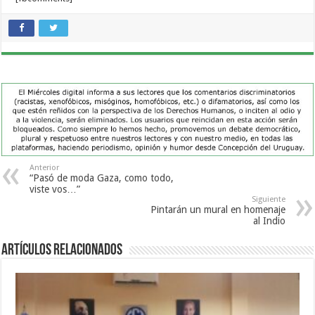
Anterior
“Pasó de moda Gaza, como todo,
viste vos…”
Siguiente
Pintarán un mural en homenaje
al Indio
Artículos Relacionados