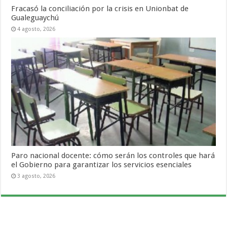
Fracasó la conciliación por la crisis en Unionbat de
Gualeguaychú
4 agosto, 2026
Paro nacional docente: cómo serán los controles que hará
el Gobierno para garantizar los servicios esenciales
3 agosto, 2026