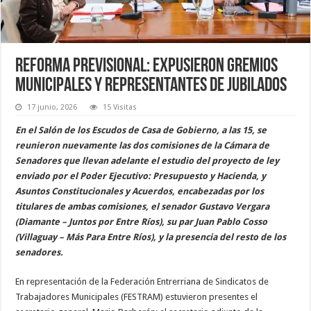
Reforma previsional: expusieron gremios
municipales y representantes de jubilados
17 junio, 2026
15 Visitas
En el Salón de los Escudos de Casa de Gobierno, a las 15, se
reunieron nuevamente las dos comisiones de la Cámara de
Senadores que llevan adelante el estudio del proyecto de ley
enviado por el Poder Ejecutivo: Presupuesto y Hacienda, y
Asuntos Constitucionales y Acuerdos, encabezadas por los
titulares de ambas comisiones, el senador Gustavo Vergara
(Diamante – Juntos por Entre Ríos), su par Juan Pablo Cosso
(Villaguay – Más Para Entre Ríos), y la presencia del resto de los
senadores.
En representación de la Federación Entrerriana de Sindicatos de
Trabajadores Municipales (FESTRAM) estuvieron presentes el