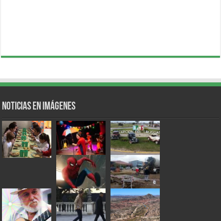
Noticias en Imágenes