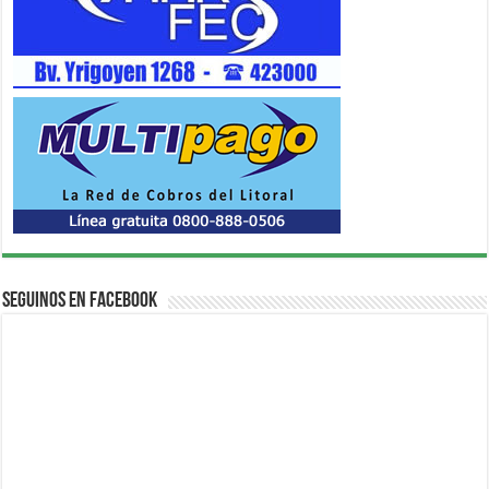
Seguinos en Facebook