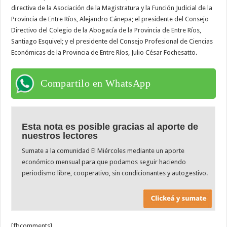
directiva de la Asociación de la Magistratura y la Función Judicial de la
Provincia de Entre Ríos, Alejandro Cánepa; el presidente del Consejo
Directivo del Colegio de la Abogacía de la Provincia de Entre Ríos,
Santiago Esquivel; y el presidente del Consejo Profesional de Ciencias
Económicas de la Provincia de Entre Ríos, Julio César Fochesatto.
Compartilo en WhatsApp
Esta nota es posible gracias al aporte de
nuestros lectores
Sumate a la comunidad El Miércoles mediante un aporte
económico mensual para que podamos seguir haciendo
periodismo libre, cooperativo, sin condicionantes y autogestivo.
[fbcomments]