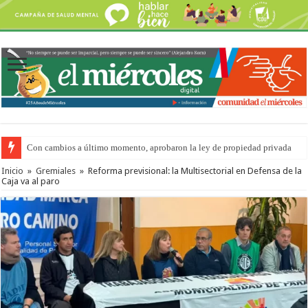
Con cambios a último momento, aprobaron la ley de propiedad privada
Inicio
»
Gremiales
»
Reforma previsional: la Multisectorial en Defensa de la
Caja va al paro