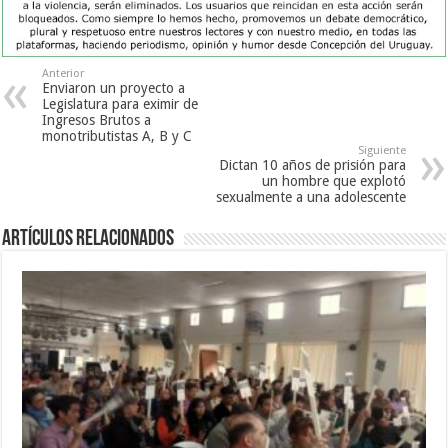
Anterior
Enviaron un proyecto a
Legislatura para eximir de
Ingresos Brutos a
monotributistas A, B y C
Siguiente
Dictan 10 años de prisión para
un hombre que explotó
sexualmente a una adolescente
Artículos Relacionados