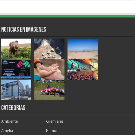
Noticias en Imágenes
Categorias
Ambiente
Gremiales
Amelia
Humor