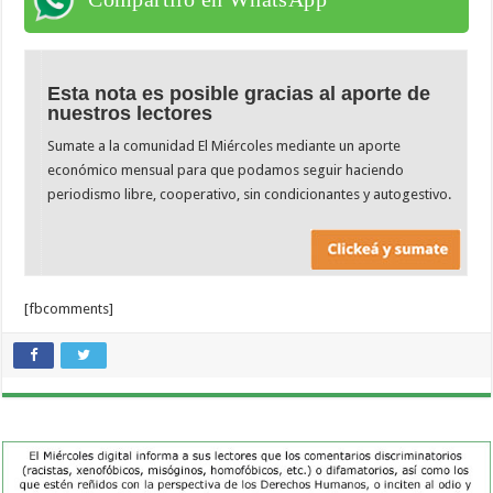
Esta nota es posible gracias al aporte de
nuestros lectores
Sumate a la comunidad El Miércoles mediante un aporte
económico mensual para que podamos seguir haciendo
periodismo libre, cooperativo, sin condicionantes y autogestivo.
[fbcomments]