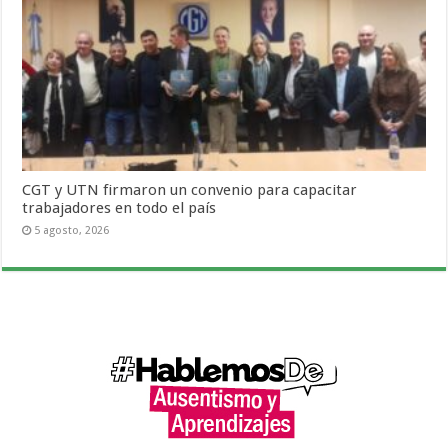
CGT y UTN firmaron un convenio para capacitar
trabajadores en todo el país
5 agosto, 2026