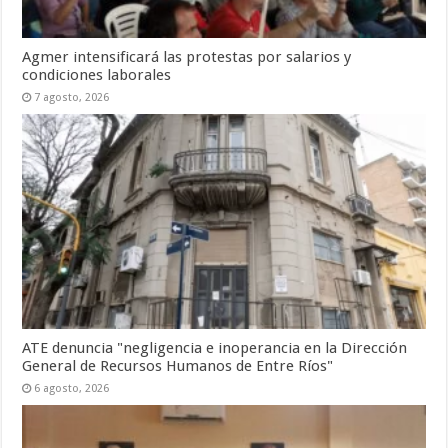
Agmer intensificará las protestas por salarios y
condiciones laborales
7 agosto, 2026
ATE denuncia "negligencia e inoperancia en la Dirección
General de Recursos Humanos de Entre Ríos"
6 agosto, 2026