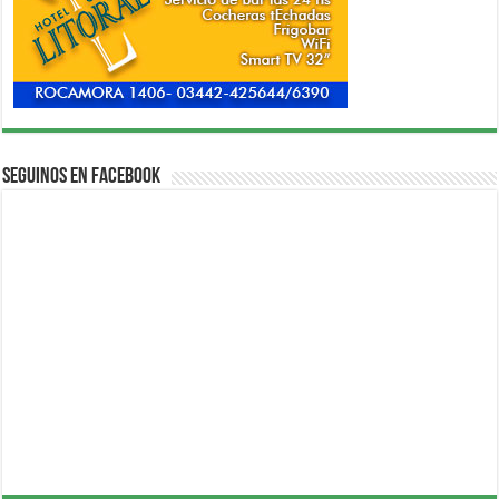
Seguinos en Facebook