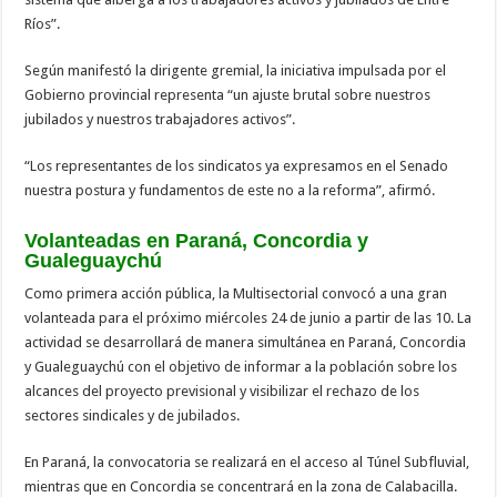
Ríos”.
Según manifestó la dirigente gremial, la iniciativa impulsada por el
Gobierno provincial representa “un ajuste brutal sobre nuestros
jubilados y nuestros trabajadores activos”.
“Los representantes de los sindicatos ya expresamos en el Senado
nuestra postura y fundamentos de este no a la reforma”, afirmó.
Volanteadas en Paraná, Concordia y
Gualeguaychú
Como primera acción pública, la Multisectorial convocó a una gran
volanteada para el próximo miércoles 24 de junio a partir de las 10. La
actividad se desarrollará de manera simultánea en Paraná, Concordia
y Gualeguaychú con el objetivo de informar a la población sobre los
alcances del proyecto previsional y visibilizar el rechazo de los
sectores sindicales y de jubilados.
En Paraná, la convocatoria se realizará en el acceso al Túnel Subfluvial,
mientras que en Concordia se concentrará en la zona de Calabacilla.