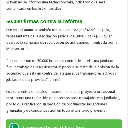
Si bien no se informó una fecha concreta, indicaron que será
comunicada en los próximos días.
50.000 firmas contra la reforma
Durante el anuncio también tomó la palabra José María Segura,
representante de la Asociación Judicial de Entre Ríos (AJER), quien
destacó la campaña de recolección de adhesiones impulsada por la
Multisectorial.
“La recolección de 50.000 firmas en contra de la reforma jubilatoria
fue un trabajo de la Multisectorial porque se trató de la opinión de la
sociedad que está en contra del ataque a los trabajadores activos y
jubilados de la provincia”, afirmó.
Los referentes sindicales insistieron en que el proyecto previsional
representa una reducción de derechos para trabajadores y jubilados,
por lo que ratificaron su decisión de profundizar las acciones
gremiales y de concientización en todo el territorio provincial.
Compartilo en WhatsApp